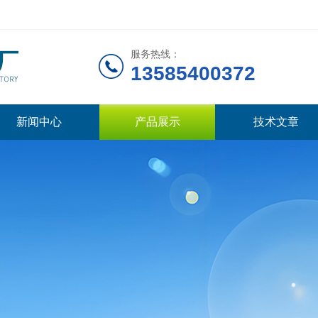
服务热线：
13585400372
新闻中心
产品展示
技术文章