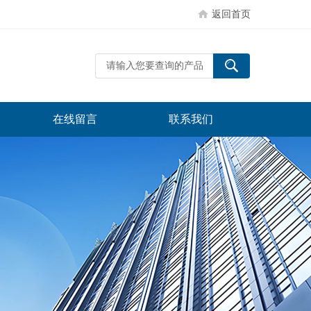
返回首页
在线留言
联系我们