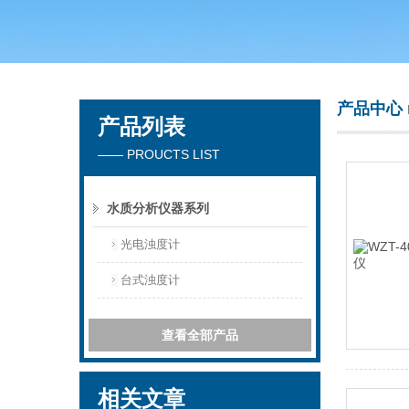
常州市天竟实验仪器厂
产品中心
产品列表
—— PROUCTS LIST
水质分析仪器系列
光电浊度计
台式浊度计
查看全部产品
相关文章