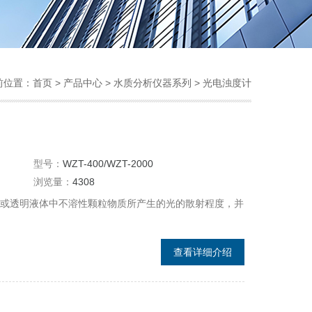
前位置：
首页
>
产品中心
>
水质分析仪器系列
>
光电浊度计
型号：
WZT-400/WZT-2000
浏览量：
4308
水或透明液体中不溶性颗粒物质所产生的光的散射程度，并
查看详细介绍