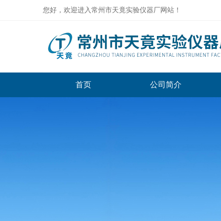
您好，欢迎进入常州市天竟实验仪器厂网站！
首页
公司简介