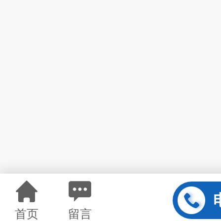
首页
留言