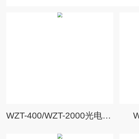
WZT-400/WZT-2000光电浊度仪