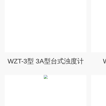
WZT-3型 3A型台式浊度计