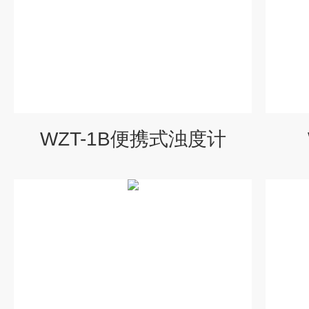
WZT-1B便携式浊度计