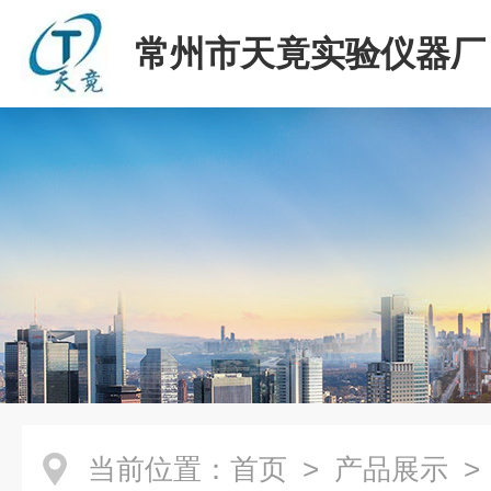
常州市天竟实验仪器厂
当前位置：
首页
>
产品展示