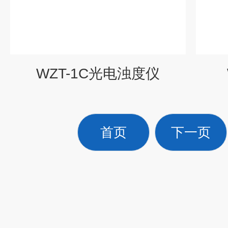
WZT-1C光电浊度仪
首页
下一页