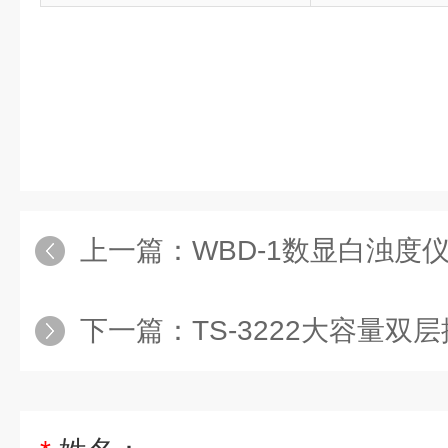
上一篇：
WBD-1数显白浊度
下一篇：
TS-3222大容量双