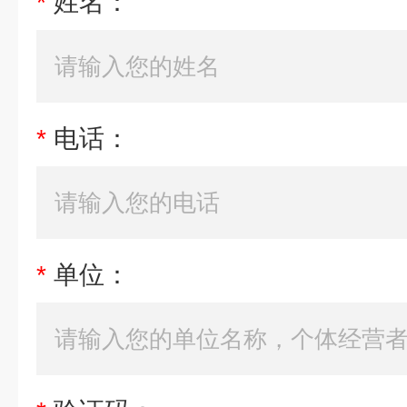
*
姓名：
*
电话：
*
单位：