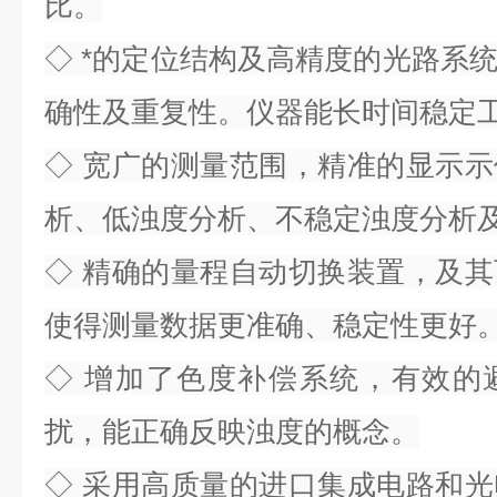
比。
◇ *的定位结构及高精度的光路系
确性及重复性。仪器能长时间稳定
◇ 宽广的测量范围，精准的显示
析、低浊度分析、不稳定浊度分析
◇ 精确的量程自动切换装置，及
使得测量数据更准确、稳定性更好
◇ 增加了色度补偿系统，有效的
扰，能正确反映浊度的概念。
◇ 采用高质量的进口集成电路和