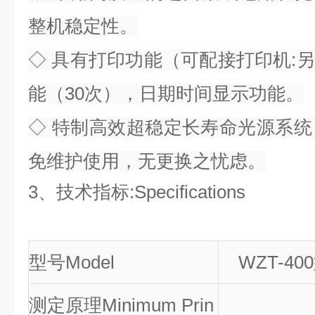
整机稳定性。
◇ 具有打印功能（可配接打印机:
能（30次），日期时间显示功能。
◇ 特制高效超稳定长寿命光源系统
免维护使用，无更换之忧虑。
3
、
技术指标:Specifications
型号Model
WZT-400
测定原理Minimum Prin