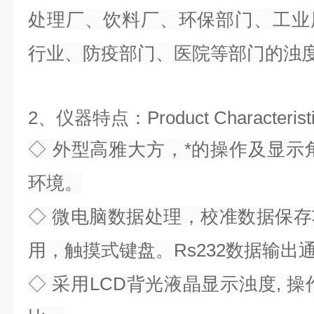
处理厂、饮料厂、环保部门、工业
行业、防疫部门、医院等部门的浊
2
、
仪器特点：Product Characterist
◇ 外型高雅大方，*的操作及显示
环境。
◇ 微电脑数据处理，校准数据保
用，触摸式键盘。Rs232数据输出
◇ 采用LCD背光液晶显示浊度, 