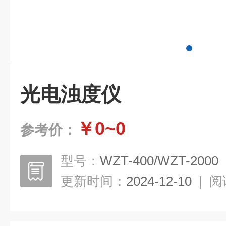
光电浊度仪
￥0~0
参考价：
型号：
WZT-400/WZT-2000
更新时间：
2024-12-10
|
阅