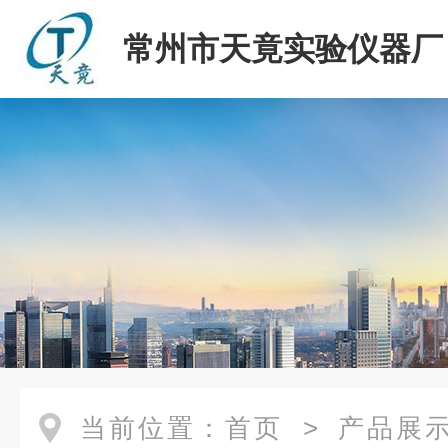
常州市天竟实验仪器厂
当前位置：
首页
>
产品展