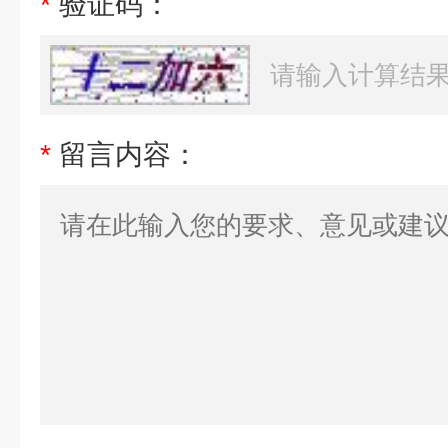
*
验证码：
*
留言内容：