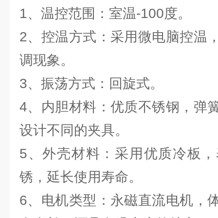
1、温控范围：室温-100度。
2、控温方式：采用微电脑控温
调现象。
3、振荡方式：回旋式。
4、内胆材料：优质不锈钢，弹
设计不同的夹具。
5、外壳材料：采用优质冷板，
锈，延长使用寿命。
6、电机类型：永磁直流电机，