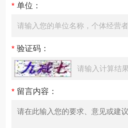
*
单位：
*
验证码：
*
留言内容：