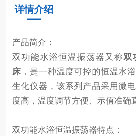
详情介绍
产品简介：
双功能水浴恒温振荡器又称
双
床
，是一种温度可控的恒温水浴
生化仪器，该系列产品采用微电
度高，温度调节方便、示值准确
双功能水浴恒温振荡器特点：