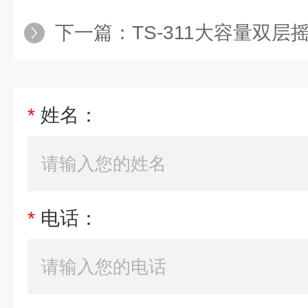
下一篇：
TS-311大容量双层
*
姓名：
*
电话：