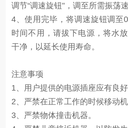
调节“调速旋钮"，调至所需振荡
4、使用完毕，将调速旋钮调至
时间不用，请拔下电源，将水放
干净，以延长使用寿命。
注意事项
1、用户提供的电源插座应有良
2、严禁在正常工作的时候移动
3、严禁物体撞击机器。