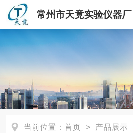
常州市天竟实验仪器厂
当前位置：
首页
>
产品展示