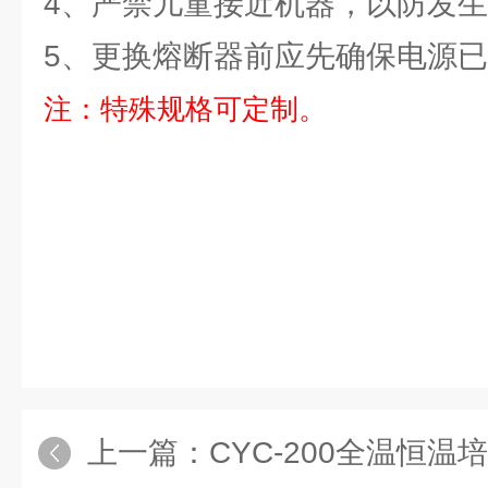
4、严禁儿童接近机器，以防发
5、更换熔断器前应先确保电源
注：特殊规格可定制。
上一篇：
CYC-200全温恒温