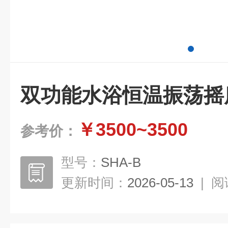
双功能水浴恒温振荡摇
￥3500~3500
参考价：
型号：
SHA-B
更新时间：
2026-05-13
|
阅