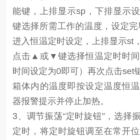
能键，上排显示sp，下排显示
键选择所需工作的温度，设定完毕
进入恒温定时设定，上排显示st
点击▲或▼键选择恒温定时时间
时间设定为0即可）再次点击se
箱体内的温度即按设定温度恒温
器报警提示并停止加热。
3、调节振荡“定时旋钮"，选择
定时，将定时旋钮调至在常开位