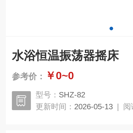
水浴恒温振荡器摇床
￥0~0
参考价：
型号：
SHZ-82
更新时间：
2026-05-13
|
阅