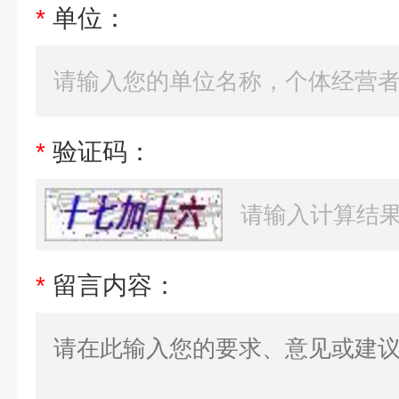
*
单位：
*
验证码：
*
留言内容：