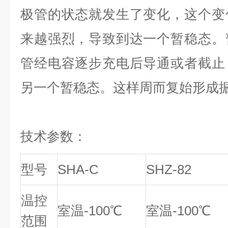
极管的状态就发生了变化，这个变
来越强烈，导致到达一个暂稳态。
管经电容逐步充电后导通或者截止
另一个暂稳态。这样周而复始形成
技术参数：
型号
SHA-C
SHZ-82
温控
室温-100℃
室温-100℃
范围