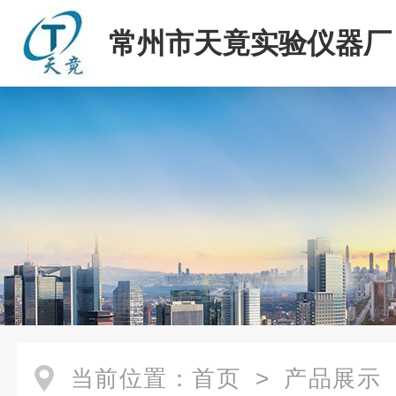
常州市天竟实验仪器厂
当前位置：
首页
>
产品展示