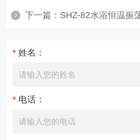
下一篇：
SHZ-82水浴恒温振
*
姓名：
*
电话：