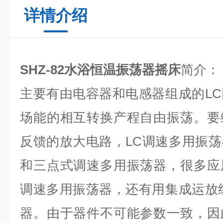
详情介绍
SHZ-82
水浴恒温振荡器摇床
简介：
主要有由电容器和电感器组成的L
场能的相互转换产程自由振荡。要
反馈的放大电路，LC调速多用振
和三点式调速多用振荡器，很多应
调速多用振荡器，还有用集成运放
器。由于器件不可能参数一致，因