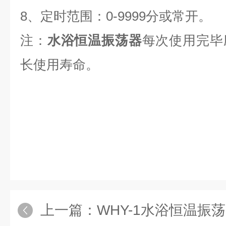
8、定时范围：0-9999分或常开。
注：
水浴恒温振荡器
每次使用完毕
长使用寿命。
上一篇：
WHY-1水浴恒温振