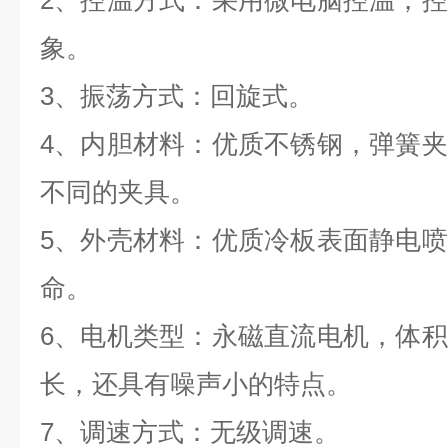
2、控温方式：采用微电脑控温，
象。
3、振荡方式：回旋式。
4、内胆材料：优质不锈钢，弹簧
不同的夹具。
5、外壳材料：优质冷板表面静电
命。
6、电机类型：永磁直流电机，体
长，还具有噪声小的特点。
7、调速方式：无级调速。