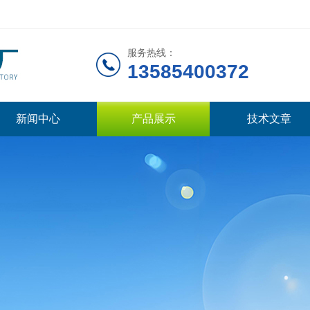
服务热线：
13585400372
新闻中心
产品展示
技术文章