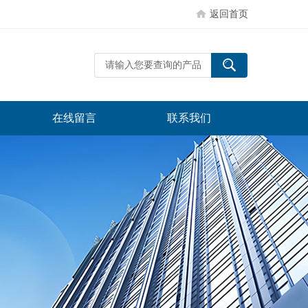
返回首页
在线留言
联系我们