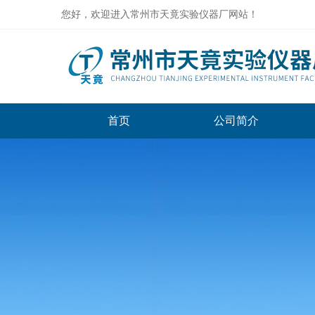
您好，欢迎进入常州市天竟实验仪器厂网站！
首页
公司简介