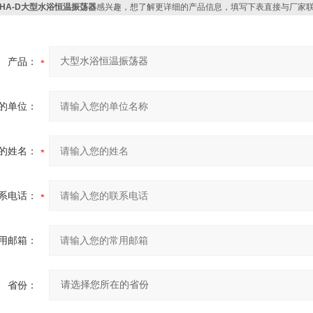
SHA-D大型水浴恒温振荡器
感兴趣，想了解更详细的产品信息，填写下表直接与厂家
产品：
的单位：
的姓名：
系电话：
用邮箱：
省份：