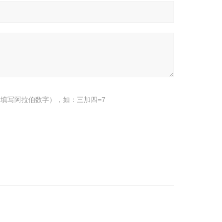
填写阿拉伯数字），如：三加四=7