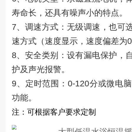
寿命长，还具有噪声小的特点。
7、调速方式：无级调速，也可
速方式（速度显示，速度偏差为
8、安全类别：设有漏电保护，
护及声光报警。
9、定时范围：0-120分或微电脑
功能。
注：可根据客户要求定制