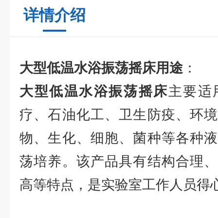
详情介绍
大型低温水浴振荡摇床
用途
：
大型低温水浴振荡摇床
主要适
疗、石油化工、卫生防疫、环境
物、生化、细胞、菌种等各种液
荡培养。该产品具有结构合理、
高等特点，是实验室工作人员得