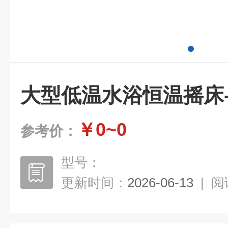
大型低温水浴恒温摇床
￥0~0
参考价：
型号：
更新时间：
2026-06-13
|
阅