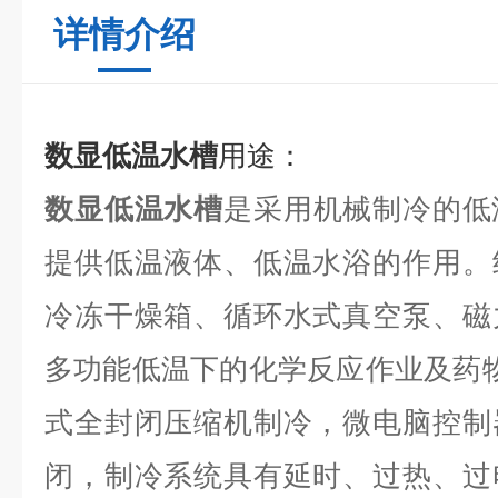
详情介绍
数显低温水槽
用途：
数显低温水槽
是采用机械制冷的低
提供低温液体、低温水浴的作用。
冷冻干燥箱、循环水式真空泵、磁
多功能低温下的化学反应作业及药
式全封闭压缩机制冷，微电脑控制
闭，制冷系统具有延时、过热、过