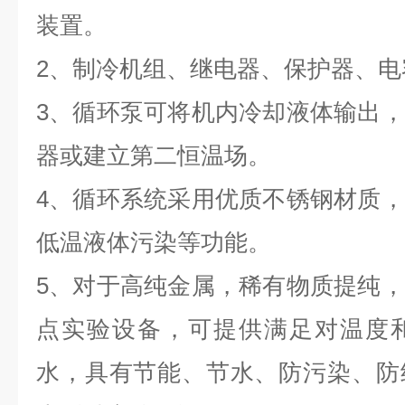
装置。
2、制冷机组、继电器、保护器、
3、循环泵可将机内冷却液体输出
器或建立第二恒温场。
4、循环系统采用优质不锈钢材质
低温液体污染等功能。
5、对于高纯金属，稀有物质提纯
点实验设备，可提供满足对温度
水，具有节能、节水、防污染、防