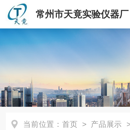
常州市天竟实验仪器厂
当前位置：
首页
>
产品展示