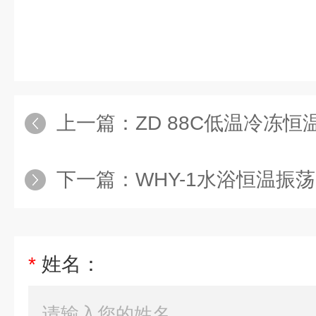
上一篇：
ZD 88C低温冷冻恒
下一篇：
WHY-1水浴恒温振
*
姓名：