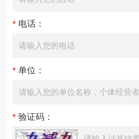
*
电话：
*
单位：
*
验证码：