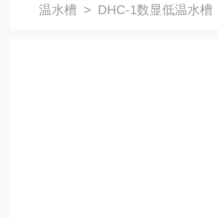
温水槽
> DHC-1数显低温水槽