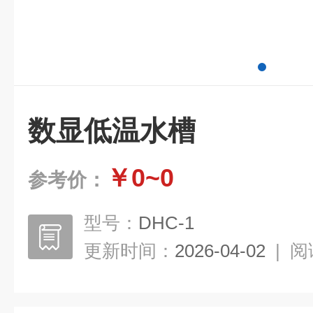
数显低温水槽
￥0~0
参考价：
型号：
DHC-1
更新时间：
2026-04-02
|
阅