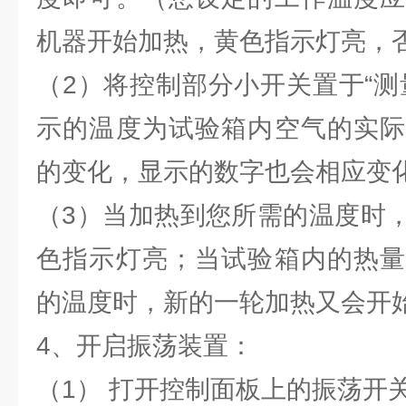
机器开始加热，黄色指示灯亮，
（2）将控制部分小开关置于“测
示的温度为试验箱内空气的实际
的变化，显示的数字也会相应变
（3）当加热到您所需的温度时
色指示灯亮；当试验箱内的热量
的温度时，新的一轮加热又会开
4、开启振荡装置：
（1） 打开控制面板上的振荡开