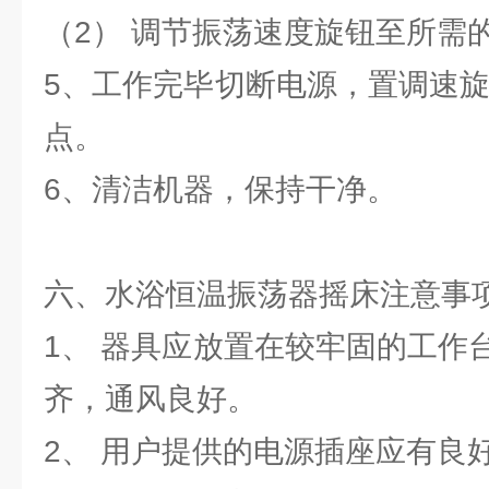
（2） 调节振荡速度旋钮至所需
5、工作完毕切断电源，置调速旋
点。
6、清洁机器，保持干净。
六、水浴恒温振荡器摇床注意事
1、 器具应放置在较牢固的工作
齐，通风良好。
2、 用户提供的电源插座应有良