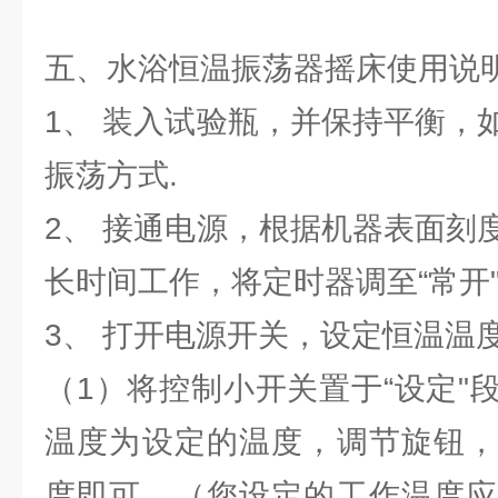
五、水浴恒温振荡器摇床使用说
1、 装入试验瓶，并保持平衡，
振荡方式.
2、 接通电源，根据机器表面刻
长时间工作，将定时器调至“常开
3、 打开电源开关，设定恒温温
（1）将控制小开关置于“设定"
温度为设定的温度，调节旋钮，
度即可。（您设定的工作温度应