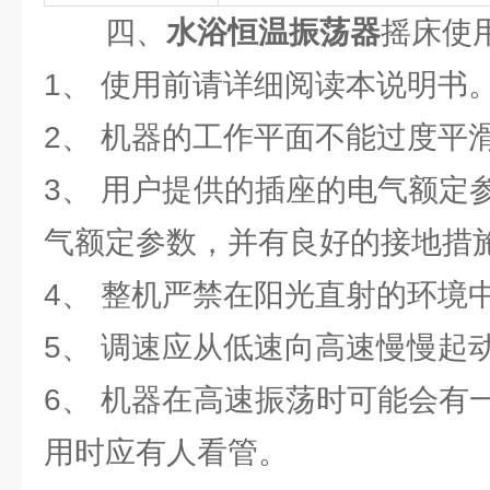
四、
水浴恒温振荡器
摇床使
1、 使用前请详细阅读本说明书
2、 机器的工作平面不能过度平
3、 用户提供的插座的电气额定
气额定参数，并有良好的接地措
4、 整机严禁在阳光直射的环境
5、 调速应从低速向高速慢慢起
6、 机器在高速振荡时可能会有
用时应有人看管。