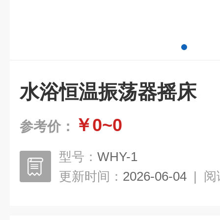
水浴恒温振荡器摇床
￥0~0
参考价：
型号：
WHY-1
更新时间：
2026-06-04
|
阅