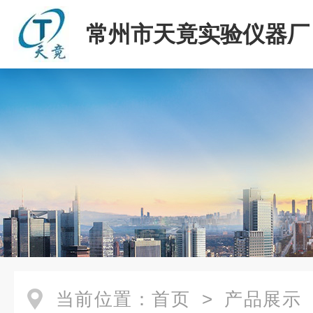
常州市天竟实验仪器厂
当前位置：
首页
>
产品展示