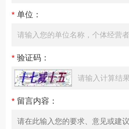
*
单位：
*
验证码：
*
留言内容：