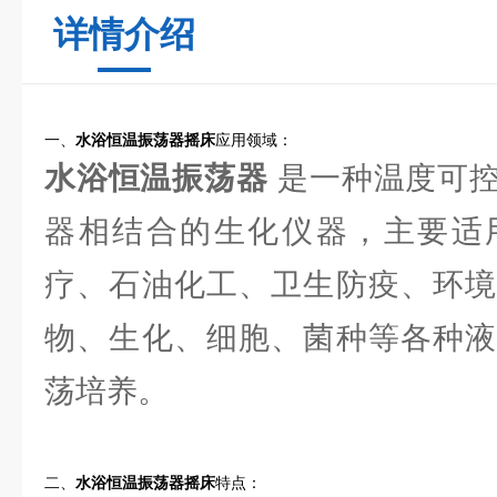
详情介绍
一、
水浴恒温振荡器摇床
应用领域：
水浴恒温振荡器
是一种温度可控
器相结合的生化仪器，主要适
疗、石油化工、卫生防疫、环境
物、生化、细胞、菌种等各种液
荡培养。
二、
水浴恒温振荡器摇床
特点：