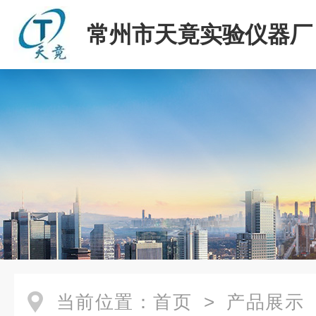
常州市天竟实验仪器厂
当前位置：
首页
>
产品展示