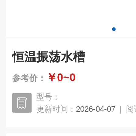
恒温振荡水槽
￥0~0
参考价：
型号：
更新时间：
2026-04-07
|
阅