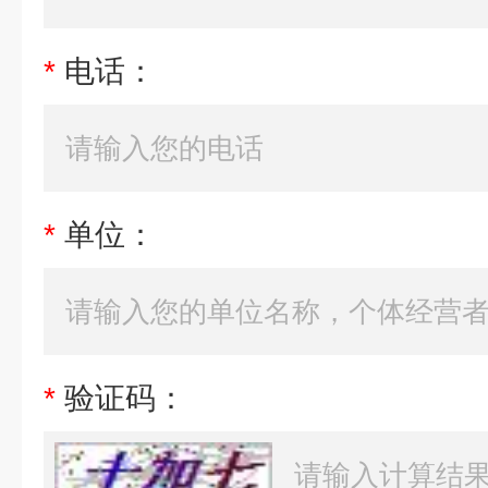
*
电话：
*
单位：
*
验证码：