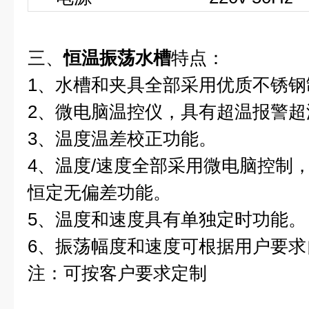
三、
恒温振荡水槽
特点：
1
、水槽和夹具全部采用优质不锈钢
2
、微电脑温控仪，具有超温报警超
3
、温度温差校正功能。
4
、温度
/
速度全部采用微电脑控制
恒定无偏差功能。
5
、温度和速度具有单独定时功能。
6
、振荡幅度和速度可根据用户要求
注：可按客户要求定制