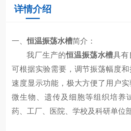
详情介绍
一、
恒温振荡水槽
简介：
我厂生产的
恒温振荡水槽
具有
可根据实验需要，调节振荡幅度和
速度显示功能，极大方便了用户实
微生物、遗传及细胞等组织培养
药、工厂、医院、学校及科研单位