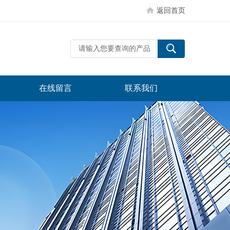
返回首页
在线留言
联系我们