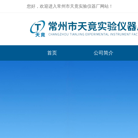
您好，欢迎进入常州市天竟实验仪器厂网站！
首页
公司简介