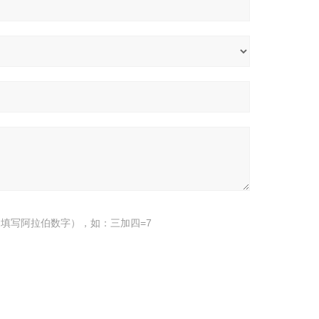
填写阿拉伯数字），如：三加四=7