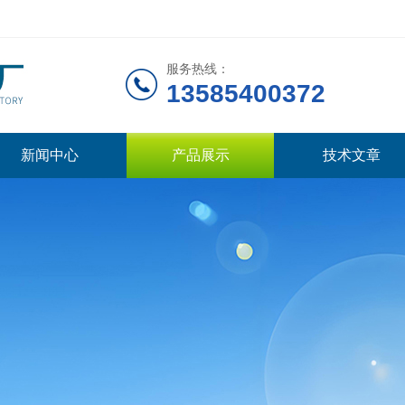
服务热线：
13585400372
新闻中心
产品展示
技术文章