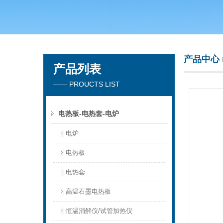
常州市天竟实验仪器厂
产品中心
产品列表
—— PROUCTS LIST
电热板-电热套-电炉
电炉
电热板
电热套
高温石墨电热板
恒温消解仪/试管加热仪