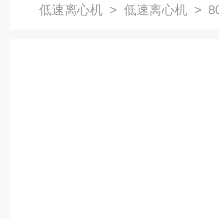
低速离心机
>
低速离心机
> 8