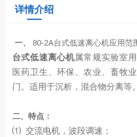
详情介绍
一、
80-2A台式低速离心机
应用范
台式低速离心机
属常规实验室
医药卫生、环保、农业、畜牧业
门。适用于沉析，混合物分离等
二、特点：
⑴ 交流电机，波段调速；