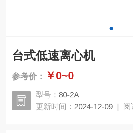
台式低速离心机
￥0~0
参考价：
型号：
80-2A
更新时间：
2024-12-09
|
阅