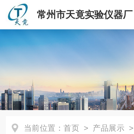
常州市天竟实验仪器厂
当前位置：
首页
>
产品展示