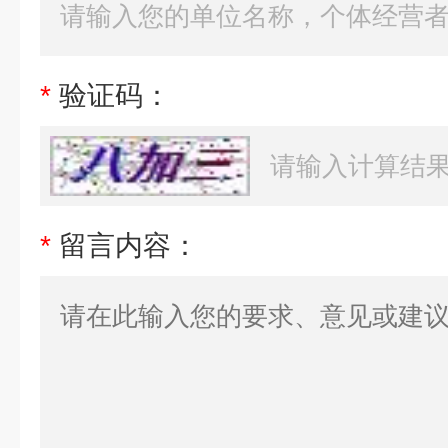
*
验证码：
*
留言内容：