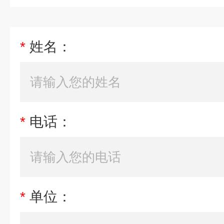
*
姓名：
*
电话：
*
单位：