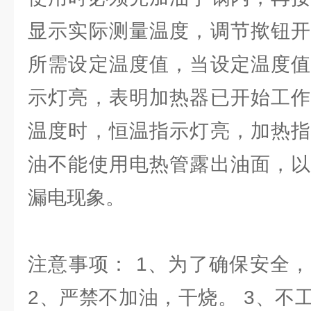
显示实际测量温度，调节揿钮开
所需设定温度值，当设定温度值
示灯亮，表明加热器已开始工作
温度时，恒温指示灯亮，加热指
油不能使用电热管露出油面，以
漏电现象。
注意事项： 1、为了确保安全
2、严禁不加油，干烧。 3、不