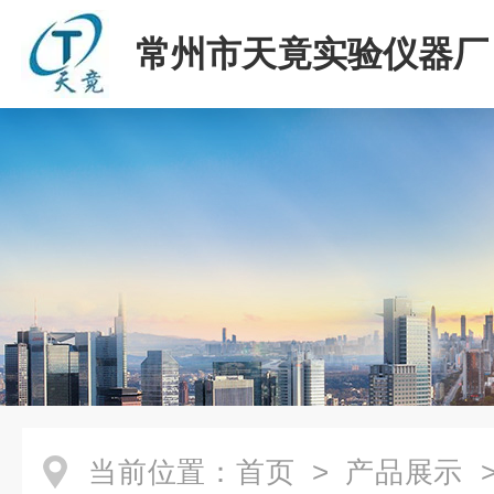
常州市天竟实验仪器厂
当前位置：
首页
>
产品展示