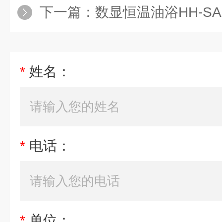
下一篇：
数显恒温油浴HH-SA
*
姓名：
*
电话：
*
单位：