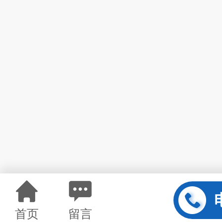
首页
留言