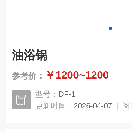
油浴锅
￥1200~1200
参考价：
型号：
DF-1
更新时间：
2026-04-07
|
阅