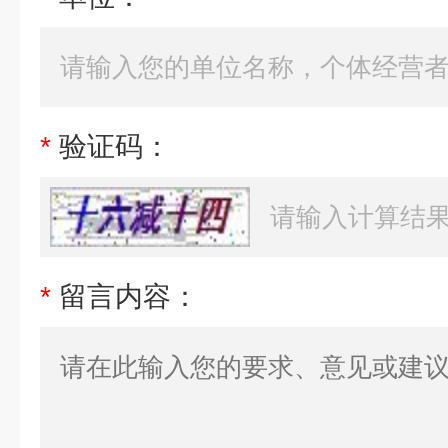
*
验证码：
*
留言内容：