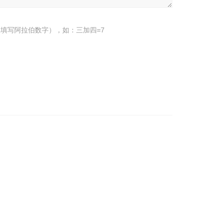
填写阿拉伯数字），如：三加四=7