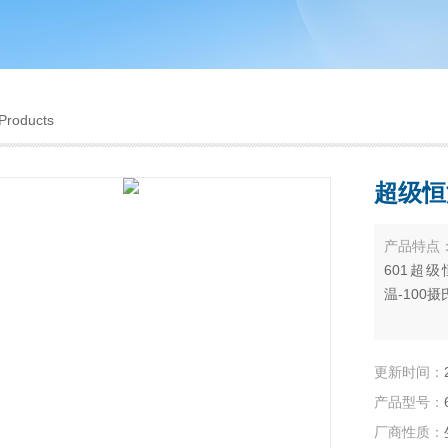
Products
超级恒
产品特点
601超级
温-100
更新时间：
产品型号：
厂商性质：