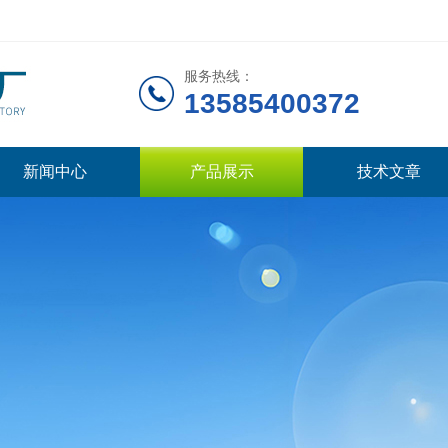
服务热线：
13585400372
新闻中心
产品展示
技术文章