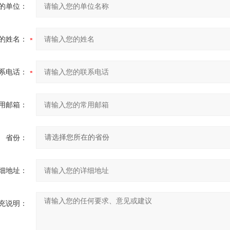
的单位：
的姓名：
系电话：
用邮箱：
省份：
细地址：
充说明：