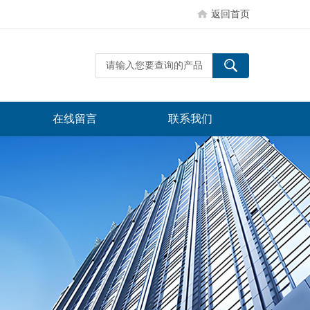
返回首页
在线留言
联系我们