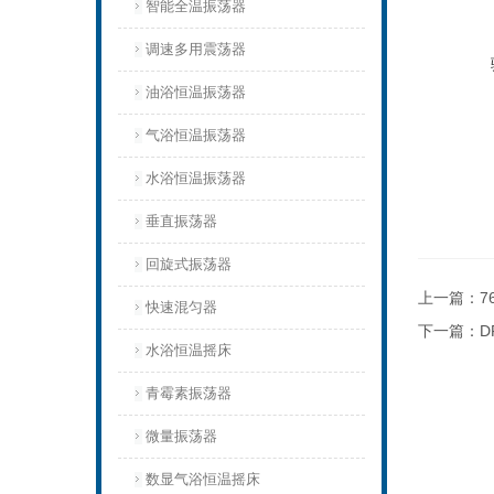
智能全温振荡器
调速多用震荡器
油浴恒温振荡器
气浴恒温振荡器
水浴恒温振荡器
垂直振荡器
回旋式振荡器
上一篇：
7
快速混匀器
下一篇：
D
水浴恒温摇床
青霉素振荡器
微量振荡器
数显气浴恒温摇床