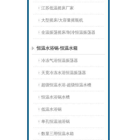
江苏低温摇床厂家
大型摇床/大容量摇瓶机
全温振荡摇床/制冷恒温振荡器
恒温水浴锅-恒温水箱
冷冻气浴恒温振荡器
天竟冷冻水浴恒温振荡器
超级恒温水浴-超级恒温水槽
恒温水浴锅水槽
低温水浴锅
单孔恒温油浴锅
数显三用恒温水箱