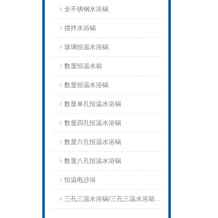
全不锈钢水浴锅
搅拌水浴锅
玻璃恒温水浴锅
数显恒温水箱
数显恒温水浴锅
数显单孔恒温水浴锅
数显四孔恒温水浴锅
数显六孔恒温水浴锅
数显八孔恒温水浴锅
恒温电沙浴
三孔三温水浴锅/三孔三温水浴箱三孔三温水浴槽