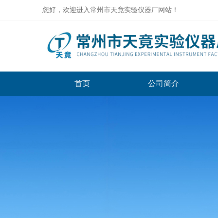
您好，欢迎进入常州市天竟实验仪器厂网站！
首页
公司简介