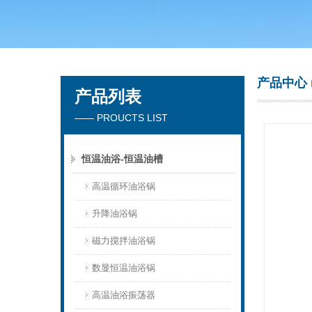
常州市天竟实验仪器厂
产品中心
产品列表
—— PROUCTS LIST
恒温油浴-恒温油槽
高温循环油浴锅
升降油浴锅
磁力搅拌油浴锅
数显恒温油浴锅
高温油浴振荡器