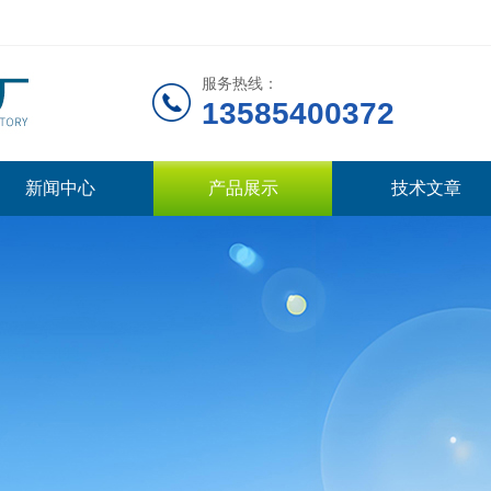
服务热线：
13585400372
新闻中心
产品展示
技术文章