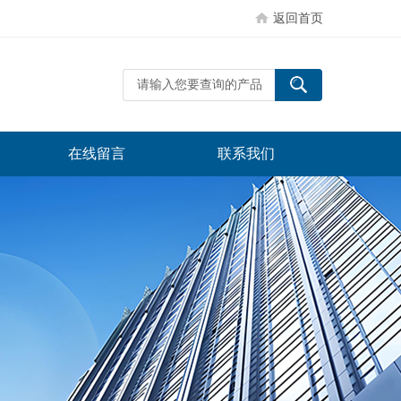
返回首页
在线留言
联系我们