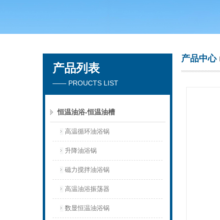
常州市天竟实验仪器厂
产品中心
产品列表
—— PROUCTS LIST
恒温油浴-恒温油槽
高温循环油浴锅
升降油浴锅
磁力搅拌油浴锅
高温油浴振荡器
数显恒温油浴锅