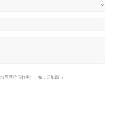
填写阿拉伯数字），如：三加四=7