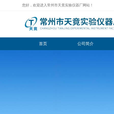
您好，欢迎进入常州市天竟实验仪器厂网站！
首页
公司简介