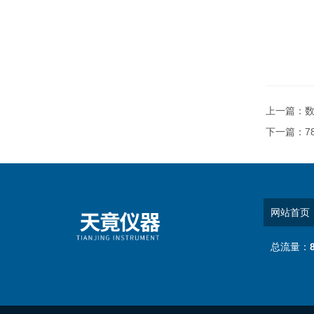
上一篇：
数
下一篇：
7
网站首页
总流量：