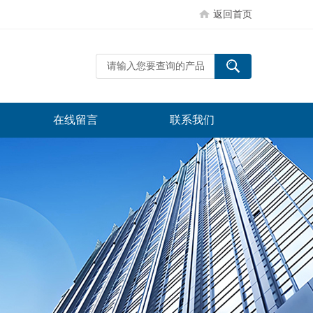
返回首页
在线留言
联系我们