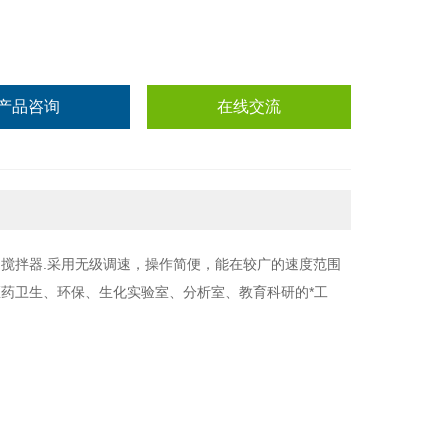
产品咨询
在线交流
搅拌器.采用无级调速，操作简便，能在较广的速度范围
药卫生、环保、生化实验室、分析室、教育科研的*工