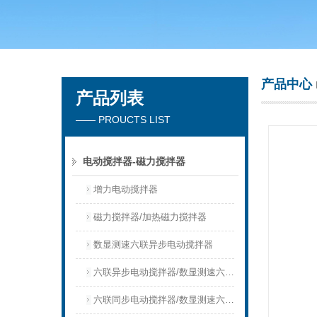
常州市天竟实验仪器厂
产品中心
产品列表
—— PROUCTS LIST
电动搅拌器-磁力搅拌器
增力电动搅拌器
磁力搅拌器/加热磁力搅拌器
数显测速六联异步电动搅拌器
六联异步电动搅拌器/数显测速六联异步搅拌器
六联同步电动搅拌器/数显测速六联同步搅拌器