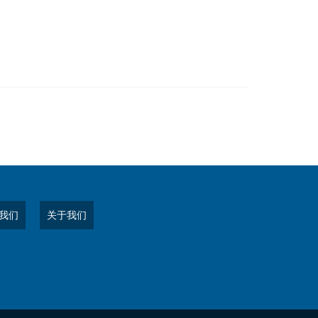
我们
关于我们