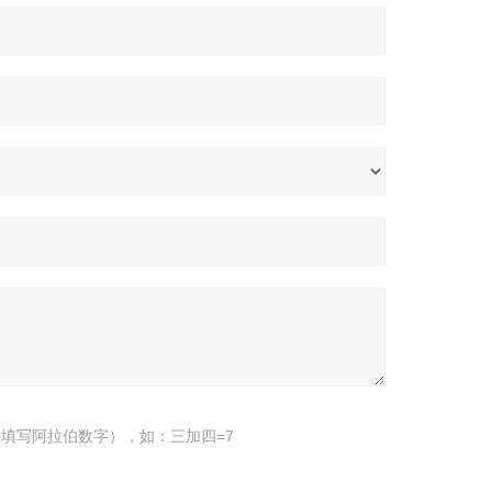
填写阿拉伯数字），如：三加四=7