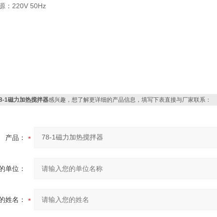
 源：220V 50Hz
78-1磁力加热搅拌器
感兴趣，想了解更详细的产品信息，填写下表直接与厂家联系：
产品：
的单位：
的姓名：