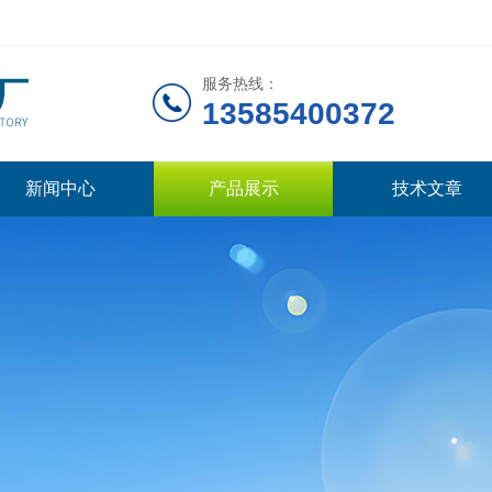
服务热线：
13585400372
新闻中心
产品展示
技术文章