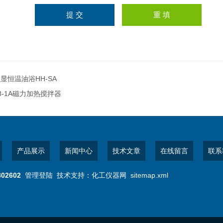
显恒温油浴HH-SA
8-1A磁力加热搅拌器
产品展示
新闻中心
技术文章
在线留言
联系
802602
管理登陆
技术支持：
化工仪器网
sitemap.xml