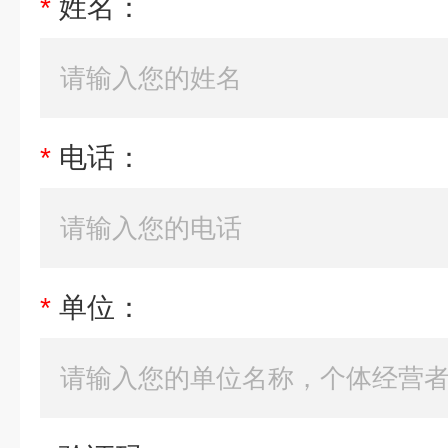
*
姓名：
*
电话：
*
单位：