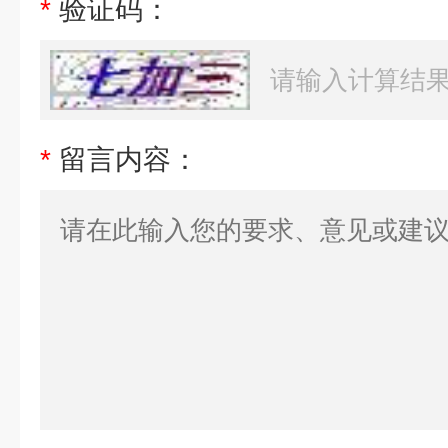
*
验证码：
*
留言内容：