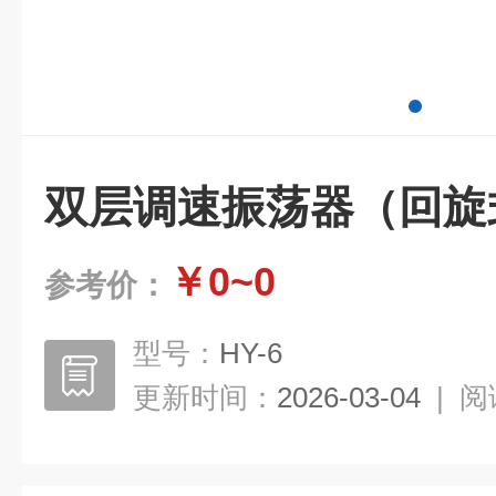
双层调速振荡器（回旋
￥0~0
参考价：
型号：
HY-6
更新时间：
2026-03-04
|
阅