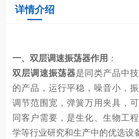
详情介绍
一、双层调速振荡器作用
：
双层调速振荡器
是同类产品中
的产品，运行平稳，噪音小，振
调节范围宽，弹簧万用夹具，可
同客户需要，是生化、生物工程
学等行业研究和生产中的优选设