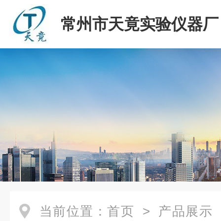
常州市天竟实验仪器厂
当前位置：
首页
>
产品展示