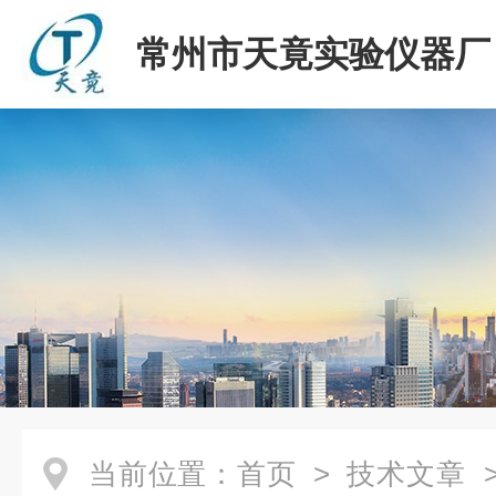
常州市天竟实验仪器厂
当前位置：
首页
>
技术文章
>