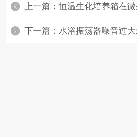
上一篇：
恒温生化培养箱在微生物检
下一篇：
水浴振荡器噪音过大怎么办