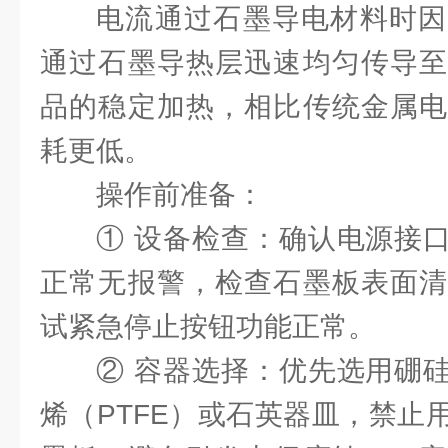
电流通过石墨导电材料时因
通过石墨导热层迅速均匀传导至
品的稳定加热，相比传统金属电
耗更低。
操作前准备：
① ‌设备检查‌：确认电源
正常无报警，检查石墨板表面清
试紧急停止按钮功能正常。
② ‌容器选择‌：优先选用
烯（PTFE）或石英器皿，禁止