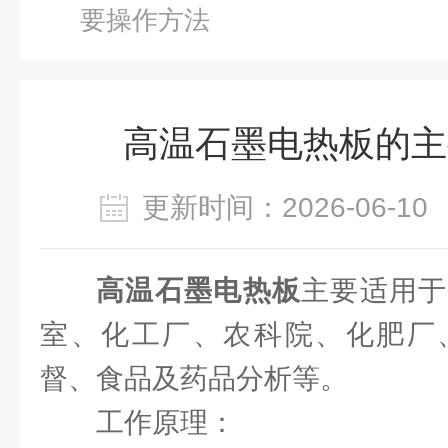
要操作方法
高温石墨电热板的主
更新时间：2026-06-
高温石墨电热板
主要适用于
室、化工厂、农科院、化肥厂
督、食品及药品分析等。
工作原理：