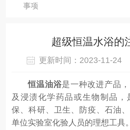
事项
超级恒温水浴的
更新时间：2023-11-2
恒温油浴
是一种改进产品，
及浸渍化学药品或生物制品，
保、科研、卫生、防疫、石油、
单位实验室化验人员的理想工具