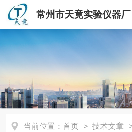
常州市天竟实验仪器厂
当前位置：
首页
>
技术文章
>