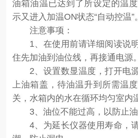
油箱油温已达到了所设定的温度
示又进入加温ON状态“自动控温”
注意事项：
1、在使用前请详细阅读说
住先加油到油位线，再接通电源
2、设置数显温度，打开电
上油箱盖，待油温升到所需温度
关，水箱内的水在循环均匀室内
3、油位不能过高，以防止
4、为延长仪器使用寿命，