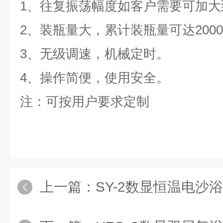
1、往复振荡幅度如客户需要可加大到
2、装瓶量大，累计装瓶量可达20000
3、无级调速，机械定时。
4、操作简便，使用安全。
注：可按用户要求定制
上一篇：
SY-2数显恒温电沙浴