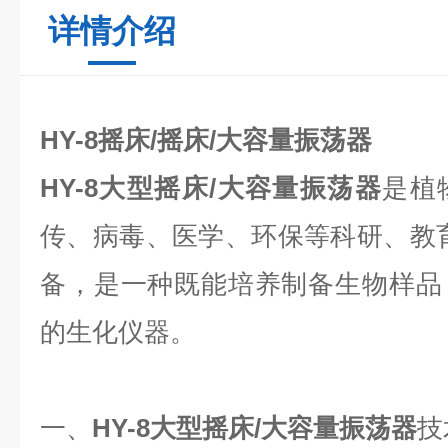
详情介绍
HY-8摇床/摇床/大容量振荡器
HY-8
大型摇床
/大容量振荡器
是植
传、病毒、医学、环保等科研、教
备，是一种既能培养制备生物样品
的生化仪器。
一、
HY-8
大型摇床
/大容量振荡器
技