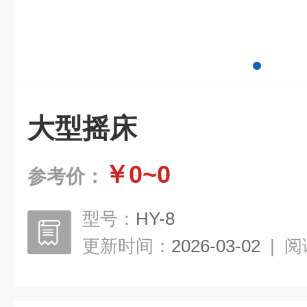
大型摇床
￥0~0
参考价：
型号：
HY-8
更新时间：
2026-03-02
|
阅