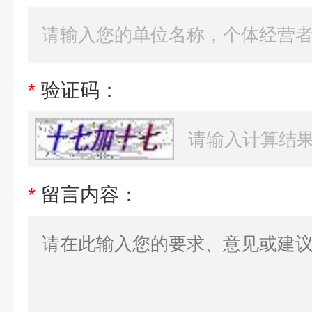
*
验证码：
*
留言内容：