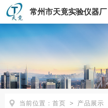
常州市天竟实验仪器厂
当前位置：
首页
>
产品展示