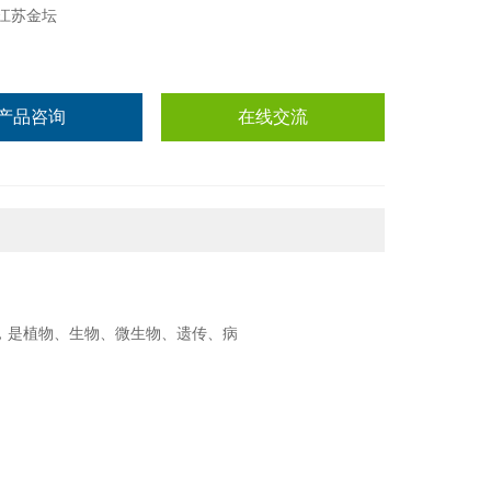
江苏金坛
产品咨询
在线交流
，是植物、生物、微生物、遗传、病