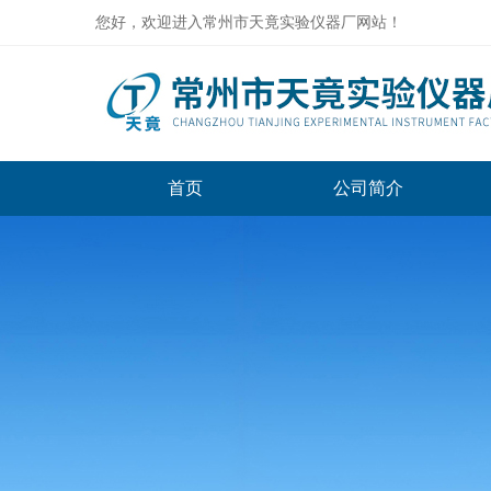
您好，欢迎进入常州市天竟实验仪器厂网站！
首页
公司简介