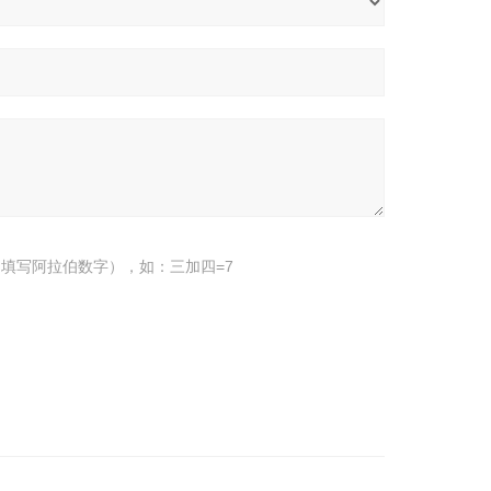
填写阿拉伯数字），如：三加四=7