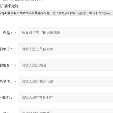
用户要求定制
HZQ-C数显双层气浴恒温振荡器
感兴趣，想了解更详细的产品信息，填写下表直接与
产品：
的单位：
的姓名：
系电话：
用邮箱：