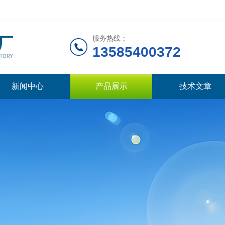
服务热线：
13585400372
新闻中心
产品展示
技术文章