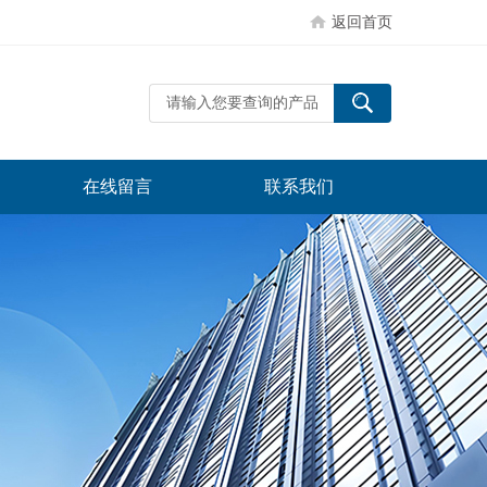
返回首页
在线留言
联系我们