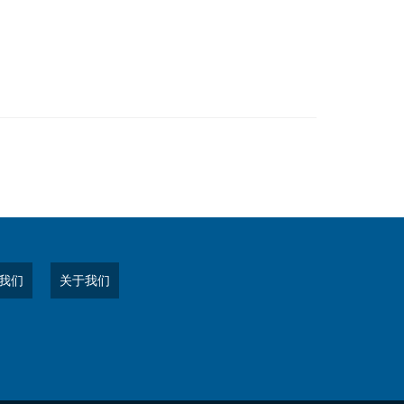
我们
关于我们