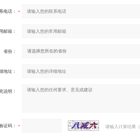
系电话：
用邮箱：
省份：
细地址：
充说明：
验证码：
请输入计算结果（