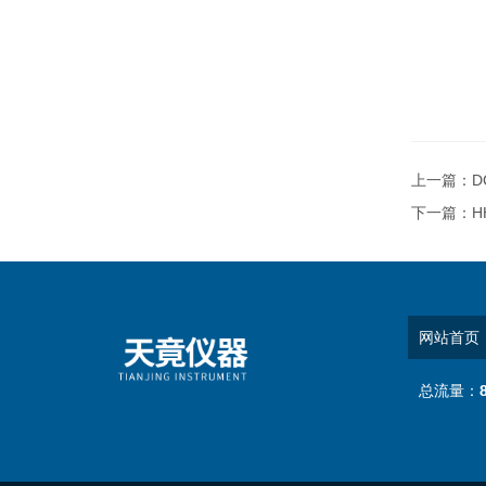
上一篇：
D
下一篇：
H
网站首页
总流量：