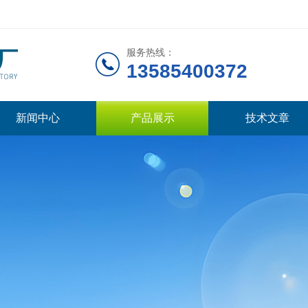
服务热线：
13585400372
新闻中心
产品展示
技术文章