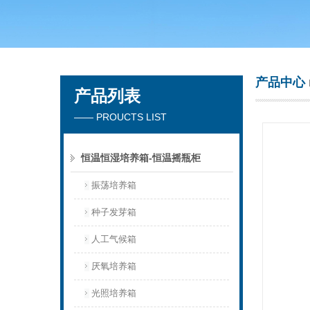
常州市天竟实验仪器厂
产品中心
产品列表
—— PROUCTS LIST
恒温恒湿培养箱-恒温摇瓶柜
振荡培养箱
种子发芽箱
人工气候箱
厌氧培养箱
光照培养箱