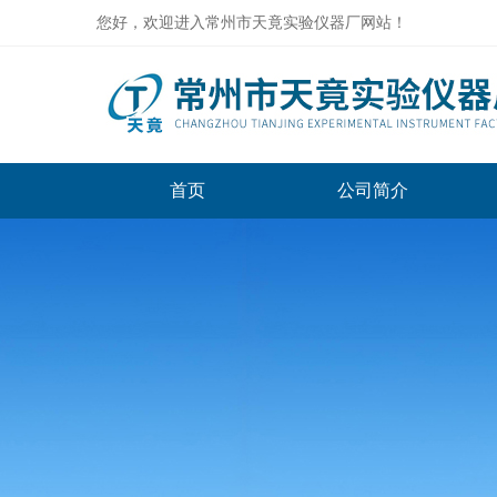
您好，欢迎进入常州市天竟实验仪器厂网站！
首页
公司简介