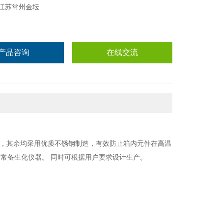
江苏常州金坛
产品咨询
在线交流
，其余均采用优质不锈钢制造，有效防止箱内元件在高温
常备生化仪器。 同时可根据用户要求设计生产。