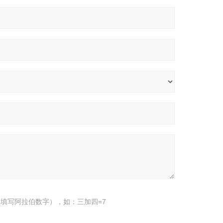
填写阿拉伯数字），如：三加四=7