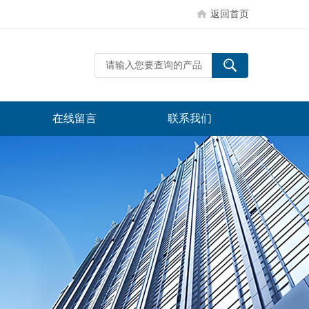
返回首页
在线留言
联系我们