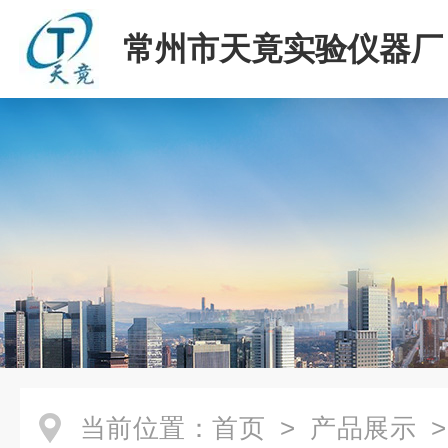
常州市天竟实验仪器厂
当前位置：
首页
>
产品展示