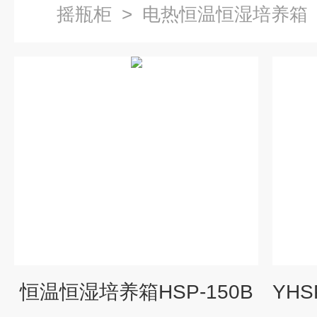
摇瓶柜
>
电热恒温恒湿培养箱
恒温恒湿培养箱HSP-150B