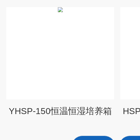
YHSP-150恒温恒湿培养箱
HS