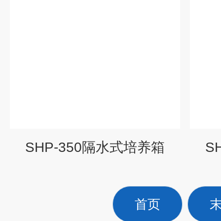
SHP-350隔水式培养箱
S
首页