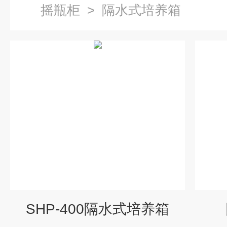
摇瓶柜
>
隔水式培养箱
SHP-400隔水式培养箱