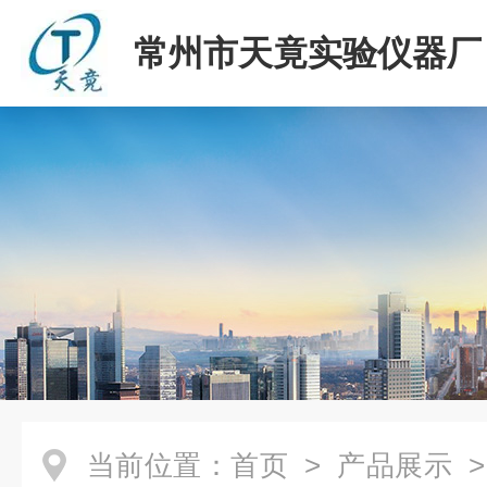
常州市天竟实验仪器厂
当前位置：
首页
>
产品展示