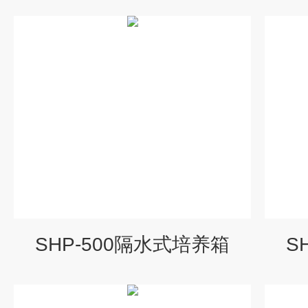
SHP-500隔水式培养箱
S