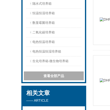
隔水式培养箱
恒温恒湿培养箱
数显霉菌培养箱
二氧化碳培养箱
电热恒温培养箱
电热恒温恒湿培养箱
生化培养箱-微生物培养箱
查看全部产品
相关文章
—— ARTICLE