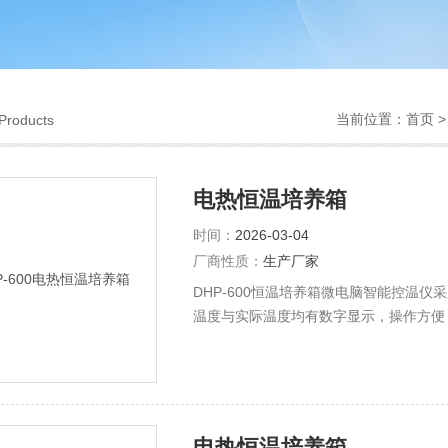
当前位置：
首页
Products
电热恒温培养箱
时间：
2026-03-04
厂商性质：
生产厂家
DHP-600恒温培养箱微电脑智能控温仪
温度与实际温度均有数字显示，操作方便，
不锈钢板，并有多层可以移动并可调节高
培养箱内部情况。DHP-360培养箱内
电热恒温培养箱