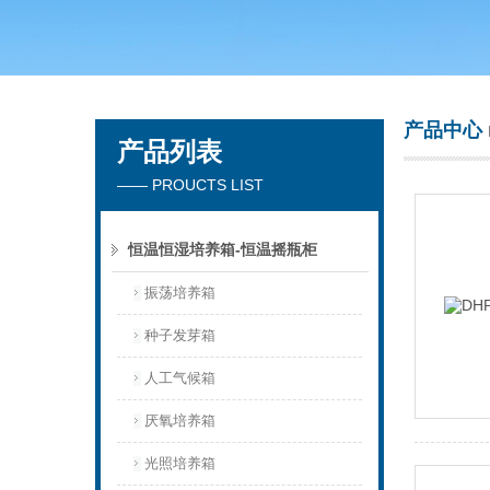
常州市天竟实验仪器厂
产品中心
产品列表
—— PROUCTS LIST
恒温恒湿培养箱-恒温摇瓶柜
振荡培养箱
种子发芽箱
人工气候箱
厌氧培养箱
光照培养箱