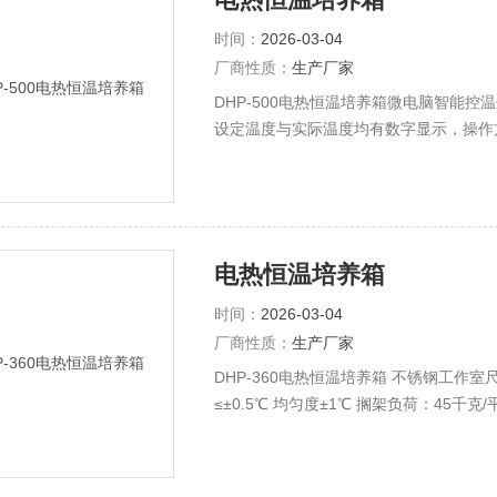
时间：
2026-03-04
厂商性质：
生产厂家
DHP-500电热恒温培养箱微电脑智能控
设定温度与实际温度均有数字显示，操作方
部为不锈钢板，并有多层可以移动并可调
观察培养箱内部情况。DHP-360培养
电热恒温培养箱
时间：
2026-03-04
厂商性质：
生产厂家
DHP-360电热恒温培养箱 不锈钢工作室尺寸(
≤±0.5℃ 均匀度±1℃ 搁架负荷：45千克