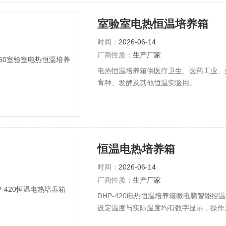
室验室电热恒温培养箱
时间：
2026-06-14
厂商性质：
生产厂家
电热恒温培养箱供医疗卫生、医药工业、
育种、发酵及其他恒温实验用。
恒温电热培养箱
时间：
2026-06-14
厂商性质：
生产厂家
DHP-420电热恒温培养箱微电脑智能控
设定温度与实际温度均有数字显示，操作方
部为不锈钢板，并有多层可以移动并可调