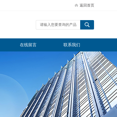
返回首页
在线留言
联系我们