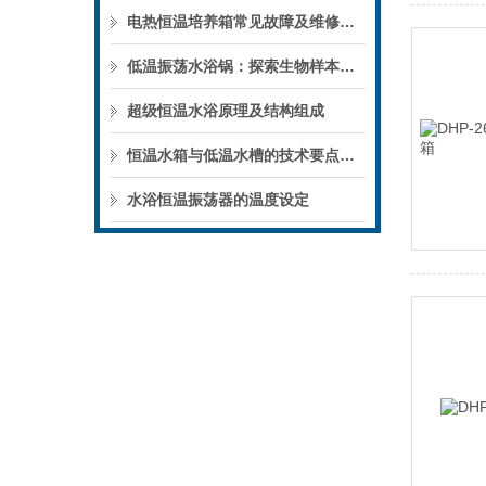
电热恒温培养箱常见故障及维修方法
低温振荡水浴锅：探索生物样本稳定处理的新境界
超级恒温水浴原理及结构组成
恒温水箱与低温水槽的技术要点分析
水浴恒温振荡器的温度设定