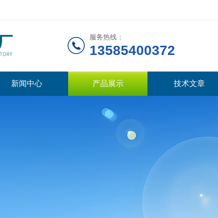
服务热线：
13585400372
新闻中心
产品展示
技术文章