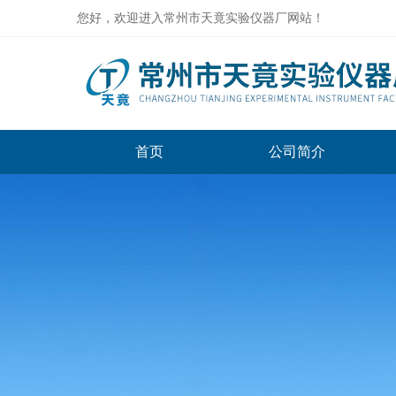
您好，欢迎进入常州市天竟实验仪器厂网站！
首页
公司简介