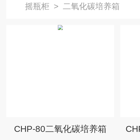
摇瓶柜
>
二氧化碳培养箱
CHP-80二氧化碳培养箱
CH