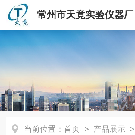
常州市天竟实验仪器厂
当前位置：
首页
>
产品展示