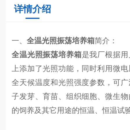
详情介绍
一、
全温光照振荡培养箱
简介：
全温光照振荡培养箱
是我厂根据用
上添加了光照功能，同时利用微电
全天候温度和光照强度参数，
可广
子发芽、育苗、组织细胞、微生物
的饲养及其它用途的恒温、恒温试