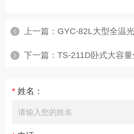
上一篇：
GYC-82L大型全
下一篇：
TS-211D卧式大容量
*
姓名：