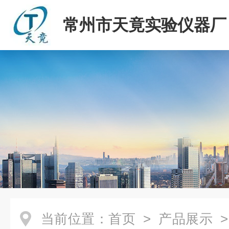
常州市天竟实验仪器厂
当前位置：
首页
>
产品展示