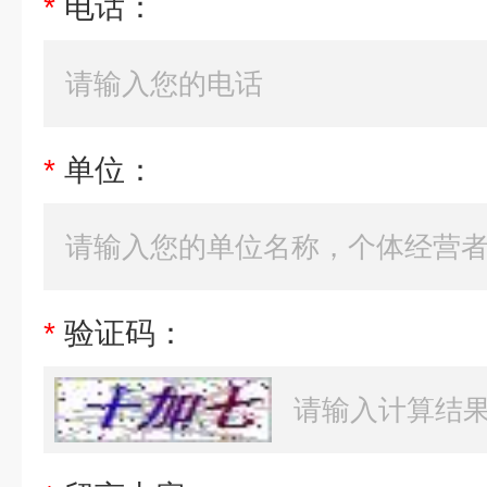
*
电话：
*
单位：
*
验证码：