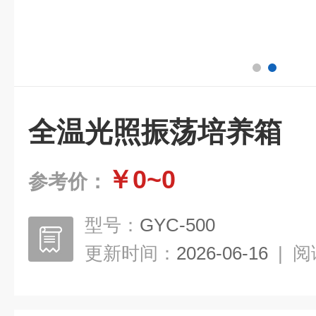
全温光照振荡培养箱
￥0~0
参考价：
型号：
GYC-500
更新时间：
2026-06-16
|
阅