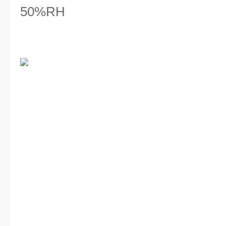
50%RH