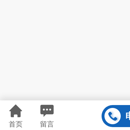
首页
留言