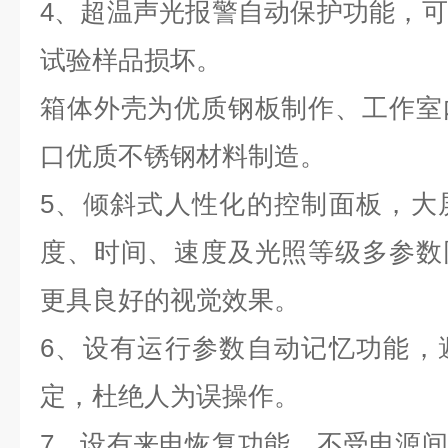
4
、超温声光报警自动保护功能，可
试验样品损坏。
箱体外壳为优质钢板制作、工作室
口优质不锈钢材料制造。
5
、倾斜式人性化的控制面板，大
度、时间、速度及光照等级多参数
更具良好的视觉效果。
6
、设有运行参数自动记忆功能，
定，杜绝人为误操作。
7
、设有来电恢复功能，不受电源间