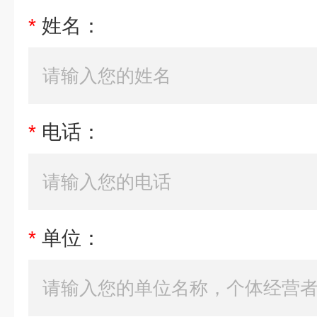
*
姓名：
*
电话：
*
单位：