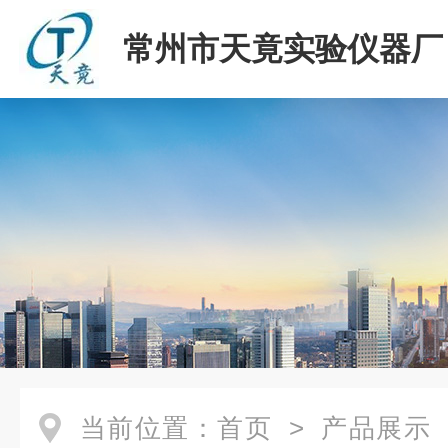
常州市天竟实验仪器厂
当前位置：
首页
>
产品展示