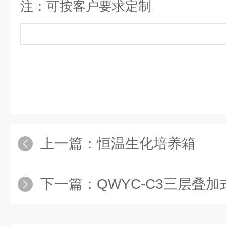
注：可按客户要求定制
上一篇：
恒温生化培养箱
下一篇：
QWYC-C3三层叠