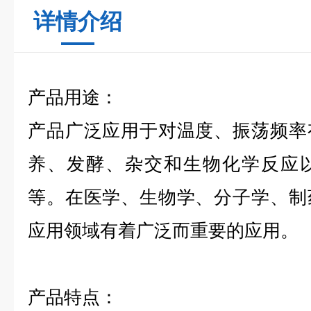
详情介绍
产品用途：
产品广泛应用于对温度、振荡频率
养、发酵、杂交和生物化学反应
等。在医学、生物学、分子学、制
应用领域有着广泛而重要的应用。
产品
特点：