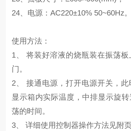
24
、电源：
AC220
±
10% 50~60Hz
使用方法：
1、
将装好溶液的烧瓶装在振荡板
门。
2、
接通电源，打开电源开关，此
显示箱内实际温度，中排显示旋转
荡的时间。
3、
详细使用控制器操作方法见附