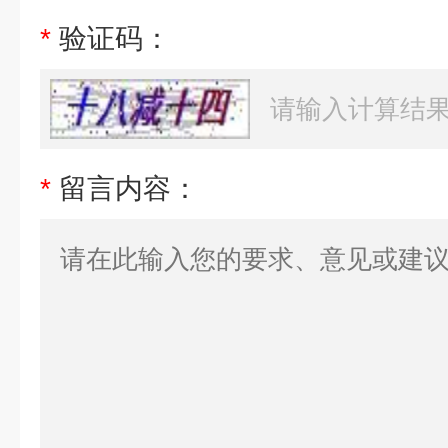
*
验证码：
*
留言内容：