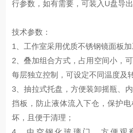
行参数，如有需要，可装入U盘导
技术参数：
1
、工作室采用优质不锈钢镜面板加
2
、叠加组合方式，占用空间小，可
每层独立控制，可设定不同温度及
3
、抽拉式托盘，方便装卸摇瓶、内
挡板，防止液体流入下仓，保护电
坏，且便于清理；
4
、中空钢化玻璃门，方便观