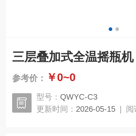
三层叠加式全温摇瓶机
￥0~0
参考价：
型号：
QWYC-C3
更新时间：
2026-05-15
|
阅