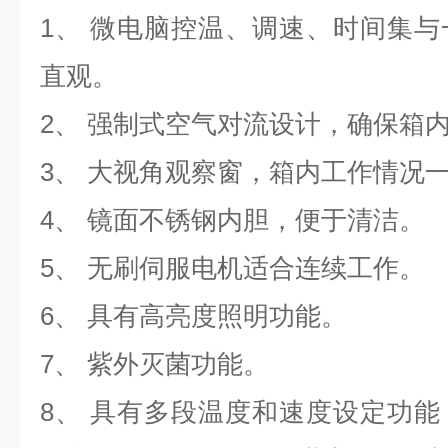
1、
微电脑控温、调速、时间集与
直观。
2、
强制式空气对流设计，确保箱
3、
大视角观察窗，箱内工作情况
4、
镜面不锈钢内胆，便于清洁。
5、
无刷伺服电机适合连续工作。
6、
具有高亮度照明功能。
7、
紫外灭菌功能。
8、
具有多段温度和速度设定功能