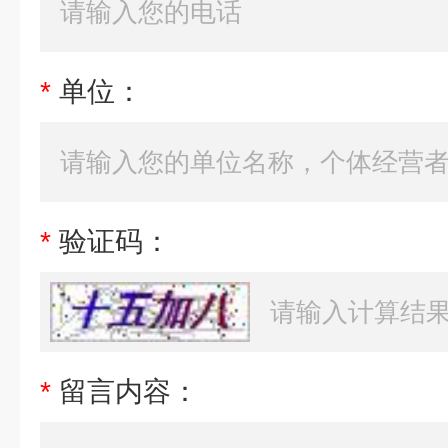
*
单位：
*
验证码：
*
留言内容：