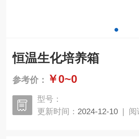
恒温生化培养箱
￥0~0
参考价：
型号：
更新时间：
2024-12-10
|
阅