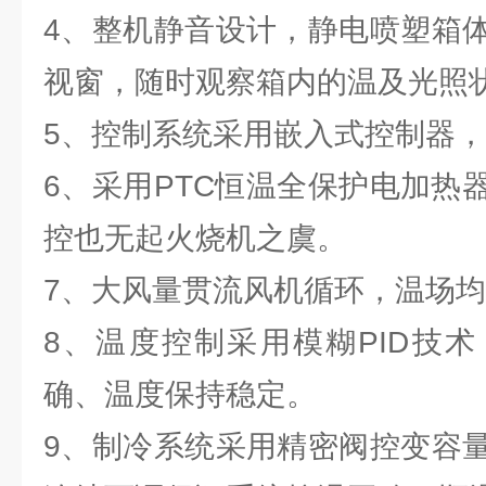
4、整机静音设计，静电喷塑箱
视窗，随时观察箱内的温及光照
5、控制系统采用嵌入式控制器
6、采用PTC恒温全保护电加热
控也无起火烧机之虞。
7、大风量贯流风机循环，温场
8、温度控制采用模糊PID技
确、温度保持稳定。
9、制冷系统采用精密阀控变容