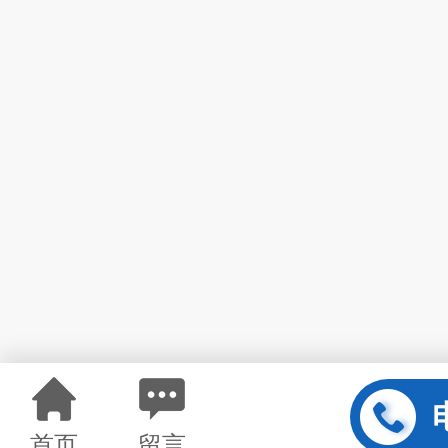
首页
留言