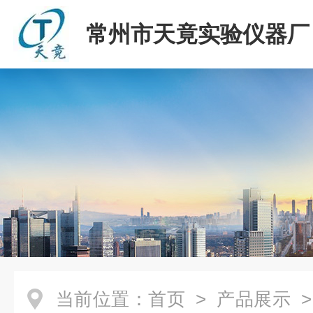
常州市天竟实验仪器厂
当前位置：
首页
>
产品展示