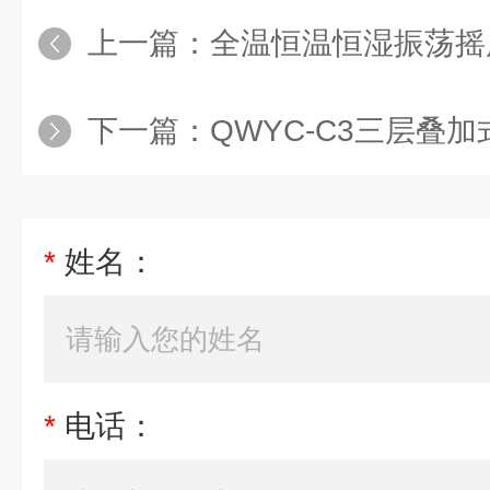
上一篇：
全温恒温恒湿振荡摇
下一篇：
QWYC-C3三层叠
*
姓名：
*
电话：