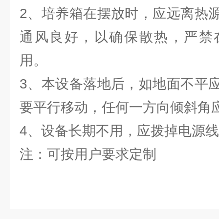
2、培养箱在摆放时，应远离热
通风良好，以确保散热，严禁
用。
3、本设备落地后，如地面不平
要平行移动，任何一方向倾斜角应
4、设备长期不用，应拨掉电源
注：可按用户要求定制