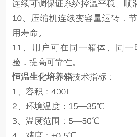
连续可调保证系统控温平稳、顺
10、压缩机连续变容量运转，
用寿命。
11、用户可在同一箱体、同一
验，提高可靠性。
恒温生化培养箱
技术指标：
1、容积：400L
2、环境温度：15—35℃
3、温度范围：5—50℃
4、精度：±0.5℃