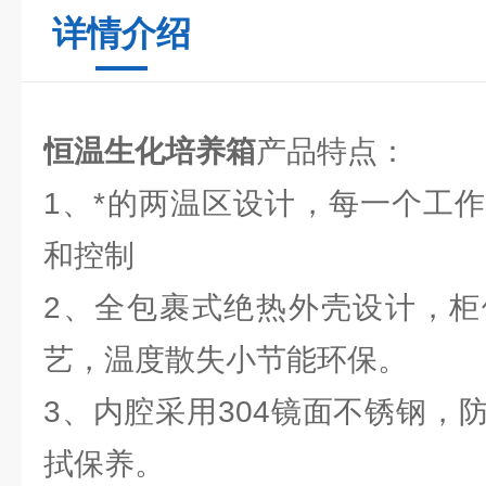
详情介绍
恒温生化培养箱
产品特点：
1、*的两温区设计，每一个工
和控制
2、全包裹式绝热外壳设计，柜
艺，温度散失小节能环保。
3、内腔采用304镜面不锈钢，
拭保养。