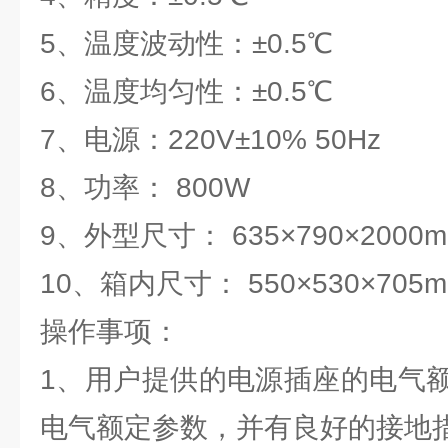
5、温度波动性：±0.5℃
6、温度均匀性：±0.5℃
7、电源：220V±10% 50Hz
8、功率： 800W
9、外型尺寸： 635×790×2000
10、箱内尺寸： 550×530×705
操作事项：
1、用户提供的电源插座的电气
电气额定参数，并有良好的接地