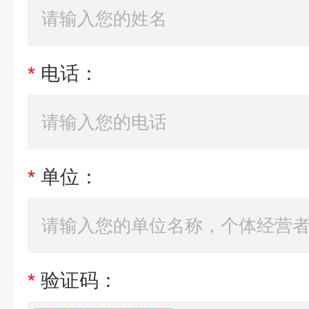
*
电话：
*
单位：
*
验证码：