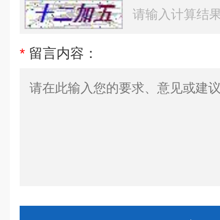
*
留言内容：