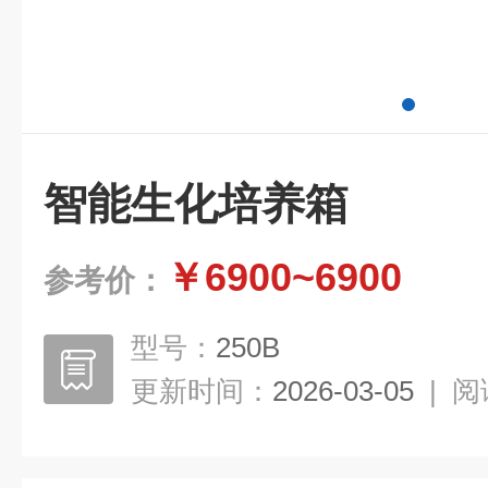
智能生化培养箱
￥6900~6900
参考价：
型号：
250B
更新时间：
2026-03-05
|
阅