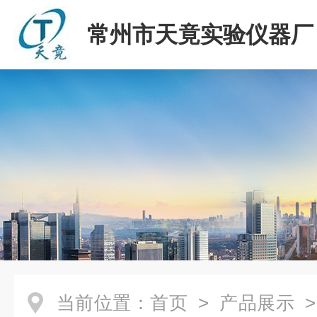
常州市天竟实验仪器厂
当前位置：
首页
>
产品展示