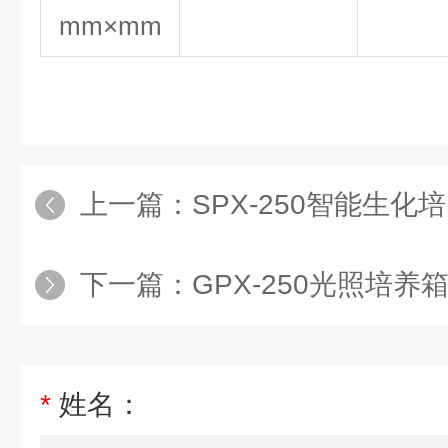
mm×mm
上一篇：
SPX-250智能生化
下一篇：
GPX-250光照培养
*
姓名：