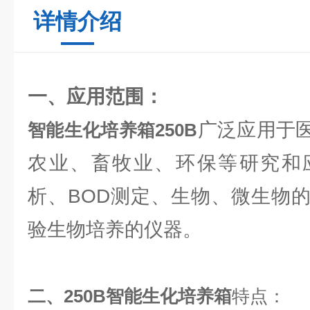
详情介绍
一、应用范围：
广泛应用于
智能生化培养箱
250B
农业、畜牧业、环保等研究和
析、BOD测定、生物、微生物
验生物培养的仪器。
二、
250B智能
生化培养箱
特点：