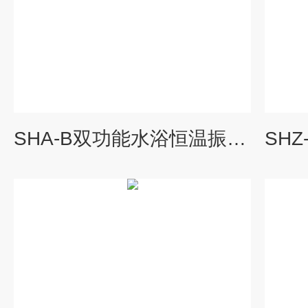
SHA-B双功能水浴恒温振荡器