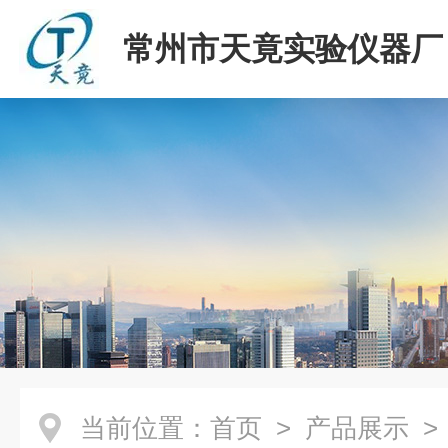
常州市天竟实验仪器厂
当前位置：
首页
>
产品展示