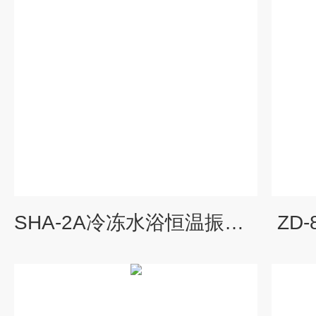
SHA-2A冷冻水浴恒温振荡器
ZD