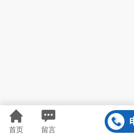
首页
留言