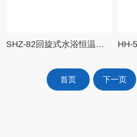
SHZ-82回旋式水浴恒温振荡器
首页
下一页