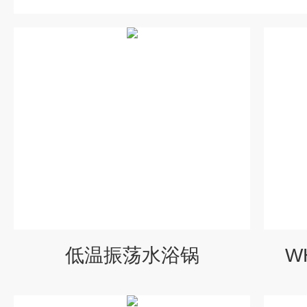
低温振荡水浴锅
W