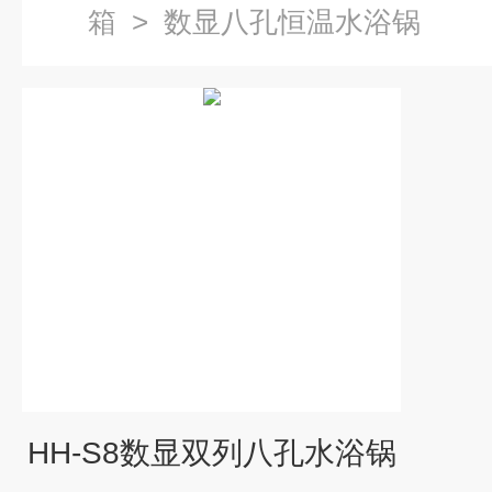
箱
>
数显八孔恒温水浴锅
HH-S8数显双列八孔水浴锅