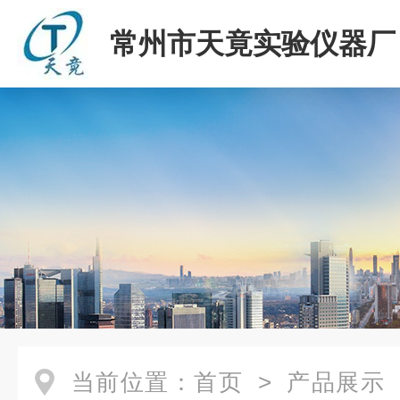
常州市天竟实验仪器厂
当前位置：
首页
>
产品展示