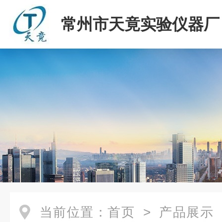
常州市天竟实验仪器厂
当前位置：
首页
>
产品展示