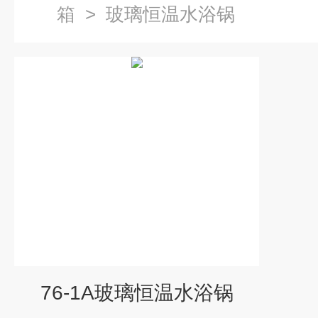
箱
>
玻璃恒温水浴锅
76-1A玻璃恒温水浴锅