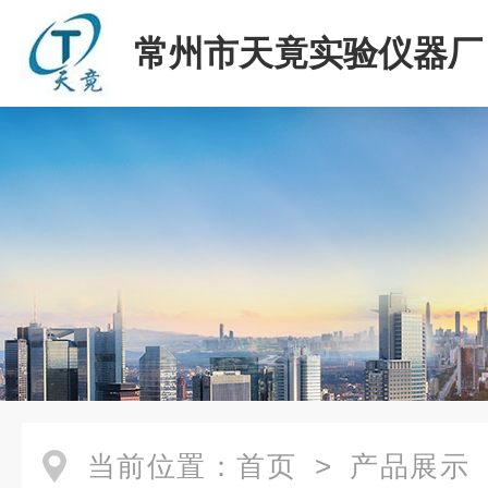
常州市天竟实验仪器厂
当前位置：
首页
>
产品展示