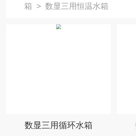
箱
>
数显三用恒温水箱
数显三用循环水箱