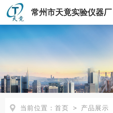
常州市天竟实验仪器厂
当前位置：
首页
>
产品展示