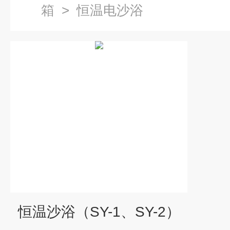
箱
>
恒温电沙浴
恒温沙浴（SY-1、SY-2）