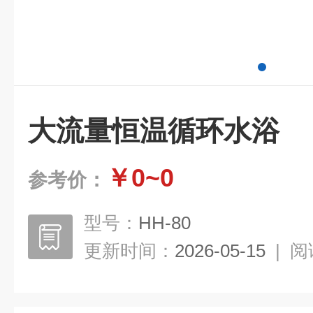
大流量恒温循环水浴
￥0~0
参考价：
型号：
HH-80
更新时间：
2026-05-15
|
阅