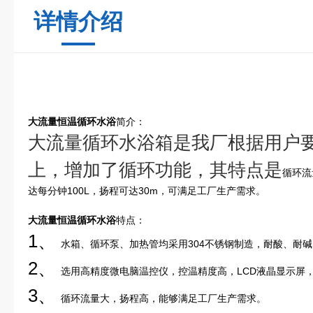
详情介绍
大流量恒温循环水浴
简介：
大流量循环水浴箱
是我厂根据用户
上，增加了循环功能，其特点是
循环流
达每分钟100L，扬程可达30m，可满足工厂生产需求。
大流量恒温循环水浴
特点：
1、
水箱、循环泵、加热管均采用304不锈钢制造，耐酸、耐
2、
选用高精度微电脑温控仪，控温精度高，LCD液晶显示屏
3、
循环流量大，扬程高，能够满足工厂生产需求。