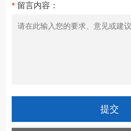
*
留言内容：