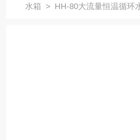
水箱
> HH-80大流量恒温循环