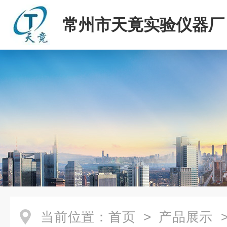
常州市天竟实验仪器厂
当前位置：
首页
>
产品展示