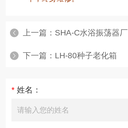
上一篇：
SHA-C水浴振荡器
下一篇：
LH-80种子老化箱
*
姓名：