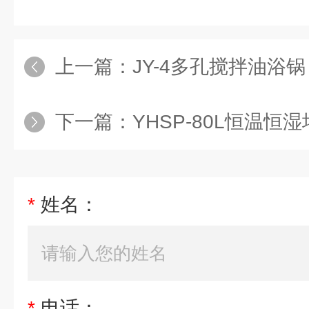
上一篇：
JY-4多孔搅拌油浴锅
下一篇：
YHSP-80L恒温恒湿培养箱
*
姓名：
*
电话：