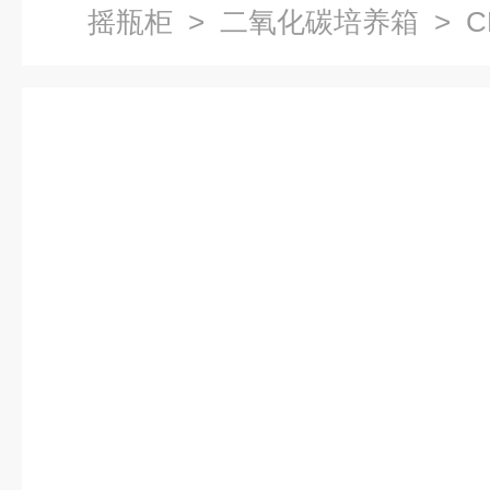
摇瓶柜
>
二氧化碳培养箱
> C