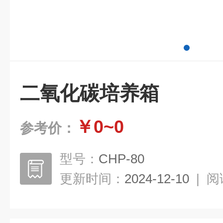
二氧化碳培养箱
￥0~0
参考价：
型号：
CHP-80
更新时间：
2024-12-10
|
阅