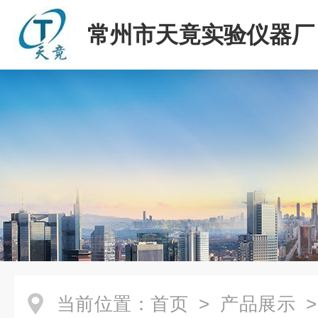
常州市天竟实验仪器厂
当前位置：
首页
>
产品展示