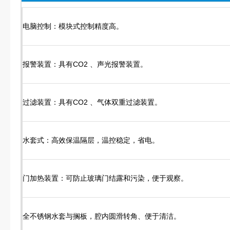
电脑控制：模块式控制精度高。
报警装置：具有CO2 、声光报警装置。
过滤装置：具有CO2 、气体双重过滤装置。
水套式：高效保温隔层，温控稳定，省电。
门加热装置：可防止玻璃门结露和污染，便于观察。
全不锈钢水套与搁板，腔内圆滑转角、便于清洁。