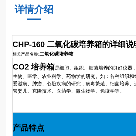
详情介绍
CHP-160 二氧化碳培养箱
的详细说
:二氧化碳培养箱
相关产品名称
CO2 培养箱
是细胞、组织、细菌培养的良好仪器
生物、医学、农业科学、药物学的研究。如：各种组织和
爱滋病、肿瘤、心脏疾病的研究，病毒繁殖、细菌培养、
管婴儿、克隆技术、医药学、微生物学、免疫学等。
产品特点