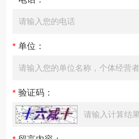
*
单位：
*
验证码：