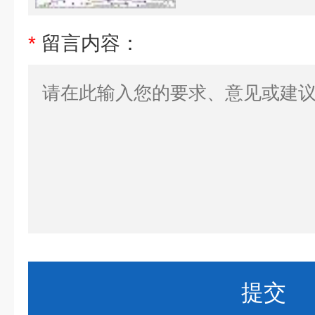
*
留言内容：