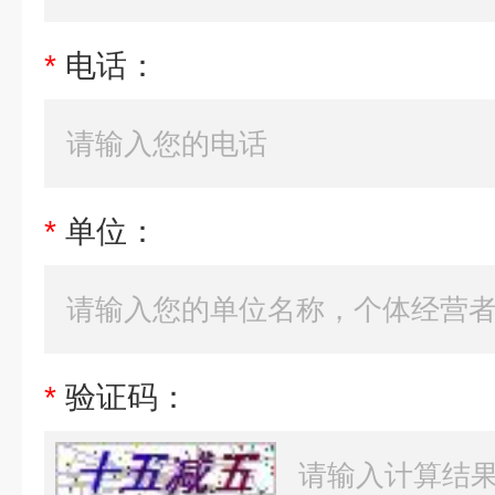
*
电话：
*
单位：
*
验证码：