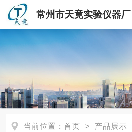
常州市天竟实验仪器厂
当前位置：
首页
>
产品展示