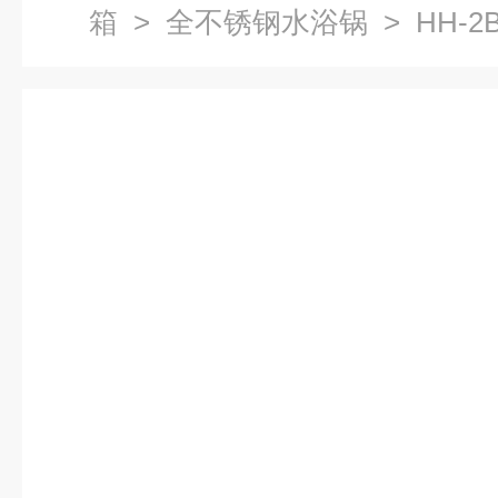
箱
>
全不锈钢水浴锅
> HH-