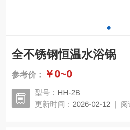
全不锈钢恒温水浴锅
￥0~0
参考价：
型号：
HH-2B
更新时间：
2026-02-12
|
阅