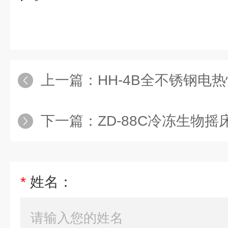
上一篇：
HH-4B全不锈钢电
下一篇：
ZD-88C冷冻生物摇
*
姓名：