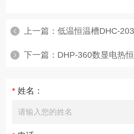
上一篇：
低温恒温槽DHC-203
下一篇：
DHP-360数显电热
*
姓名：