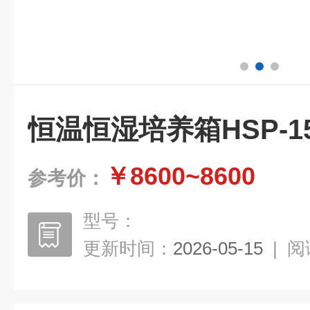
恒温恒湿培养箱HSP-1
￥8600~8600
参考价：
型号：
更新时间：
2026-05-15
|
阅