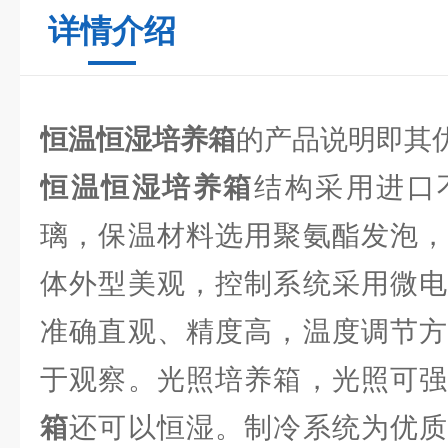
详情介绍
恒温恒湿培养箱
的产品说明即其
恒温恒湿培养箱
结构采用进口
璃，保温材料选用聚氨酯发泡，
体外型美观，控制系统采用微电
准确直观、精度高，温度调节方
于观察。光照培养箱，光照可
箱
还可以恒湿。制冷系统为优质