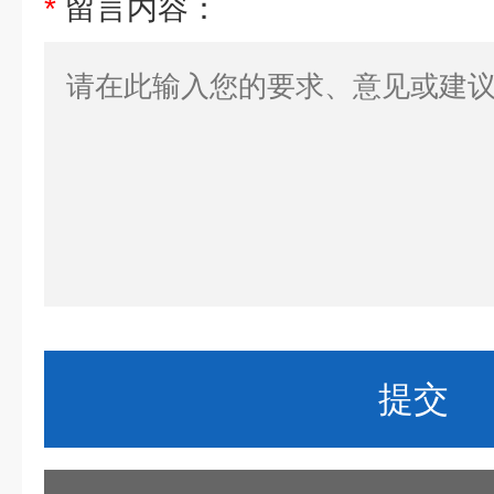
*
留言内容：