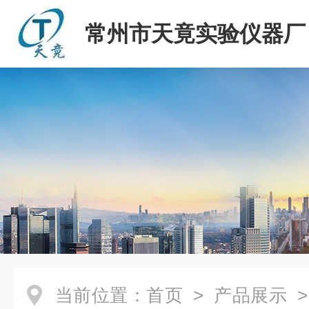
常州市天竟实验仪器厂
当前位置：
首页
>
产品展示