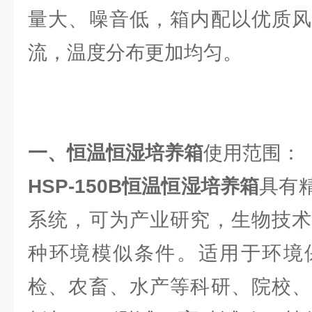
量大、噪音低，箱内配以优质风
流，温度分布更加均匀。
一、恒温恒湿培养箱
使用范围：
HSP-150B恒温恒湿培养箱
具有
系统，可为产业研究，生物技术
种环境模似条件。适用于环境
检、农畜、水产等科研、院校、