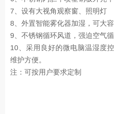
7、设有大视角观察窗、照明灯
8、外置智能雾化器加湿，可大
9、不锈钢循环风道，强迫空气
10、采用良好的微电脑温湿度
维护方便。
注：可按用户要求定制