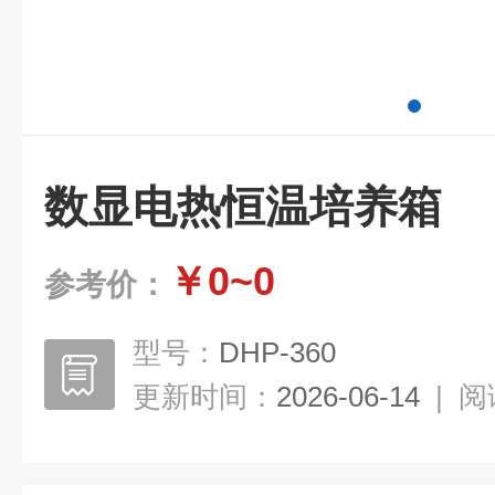
数显电热恒温培养箱
￥0~0
参考价：
型号：
DHP-360
更新时间：
2026-06-14
|
阅