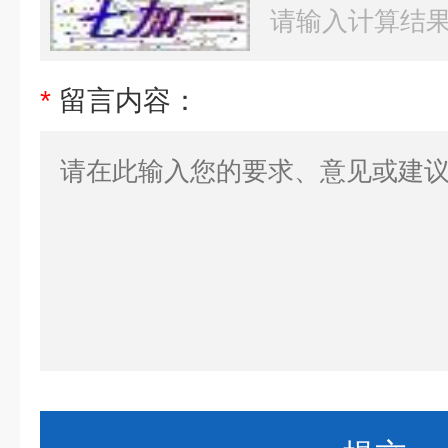
*
留言内容：