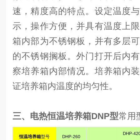
速，精度高的特点。设定温度与
示，操作方便，并具有温度上限
箱内部为不锈钢板，并有多层可
的不锈钢搁板。外门打开后内有
察培养箱内部情况。培养箱内装
证培养箱内温度的均匀性。
三、电热恒温培养箱DNP型
常用
DHP-42
恒温培养箱
型号
DHP-260