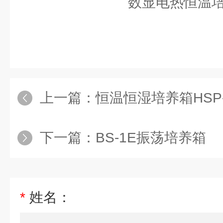
上一篇：
恒温恒湿培养箱HSP-
下一篇：
BS-1E振荡培养箱
*
姓名：