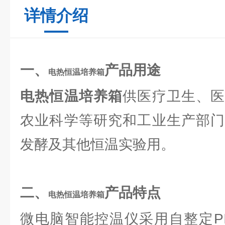
详情介绍
一、
产品用途
电热恒温培养箱
电热恒温培养箱
供医疗卫生、
农业科学等研究和工业生产部门
发酵及其他恒温实验用。
二、
产品特点
电热恒温培养箱
微电脑智能控温仪采用自整定P