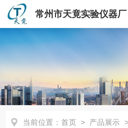
常州市天竟实验仪器厂
当前位置：
首页
>
产品展示