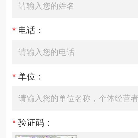
*
电话：
*
单位：
*
验证码：