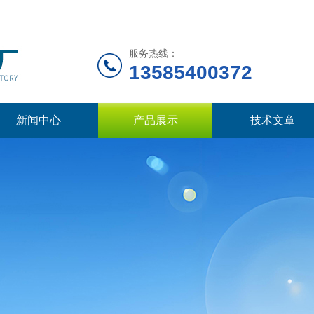
服务热线：
13585400372
新闻中心
产品展示
技术文章