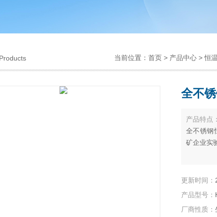
当前位置：
首页
>
产品中心
>
恒
Products
全不锈
产品特点
全不锈钢
矿企业实
更新时间：
产品型号：
厂商性质：