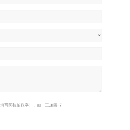
填写阿拉伯数字），如：三加四=7