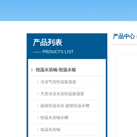
常州市天竟实验仪器厂
产品中心
产品列表
—— PROUCTS LIST
恒温水浴锅-恒温水箱
冷冻气浴恒温振荡器
天竟冷冻水浴恒温振荡器
超级恒温水浴-超级恒温水槽
恒温水浴锅水槽
低温水浴锅