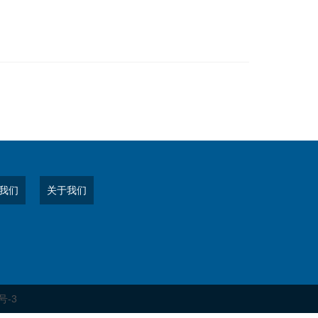
我们
关于我们
号-3