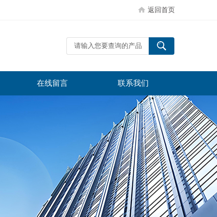
返回首页
在线留言
联系我们