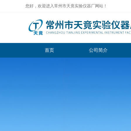
您好，欢迎进入常州市天竟实验仪器厂网站！
首页
公司简介