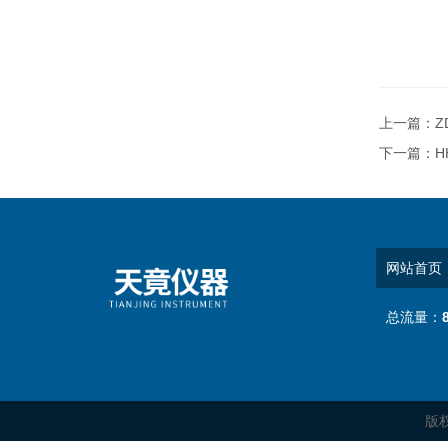
上一篇：
Z
下一篇：
H
网站首页
总流量：
版权