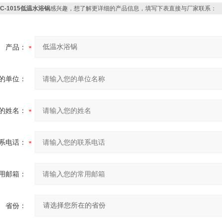
DC-1015低温水浴锅
感兴趣，想了解更详细的产品信息，填写下表直接与厂家联系：
产品：
的单位：
的姓名：
系电话：
用邮箱：
省份：