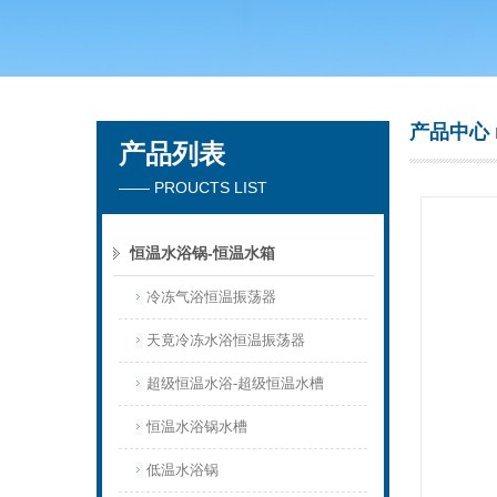
常州市天竟实验仪器厂
产品中心
产品列表
—— PROUCTS LIST
恒温水浴锅-恒温水箱
冷冻气浴恒温振荡器
天竟冷冻水浴恒温振荡器
超级恒温水浴-超级恒温水槽
恒温水浴锅水槽
低温水浴锅