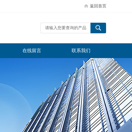
返回首页
在线留言
联系我们