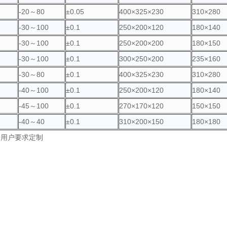
-20～80
±0.05
400×325×230
310×280
-30～100
±0.1
250×200×120
180×140
-30～100
±0.1
250×200×200
180×150
-30～100
±0.1
300×250×200
235×160
-30～80
±0.1
400×325×230
310×280
-40～100
±0.1
250×200×120
180×140
-45～100
±0.1
270×170×120
150×150
-40～40
±0.1
310×200×150
180×180
据用户要求定制