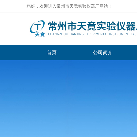
您好，欢迎进入常州市天竟实验仪器厂网站！
首页
公司简介