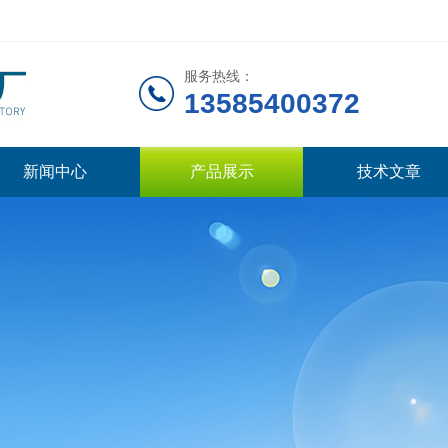
服务热线：
13585400372
新闻中心
产品展示
技术文章