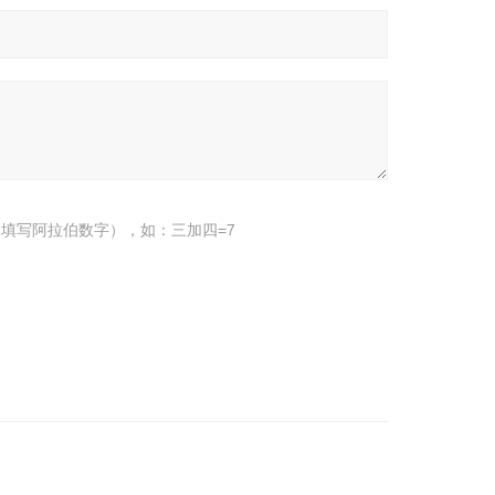
填写阿拉伯数字），如：三加四=7