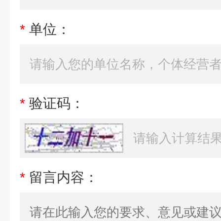
*
单位：
*
验证码：
*
留言内容：