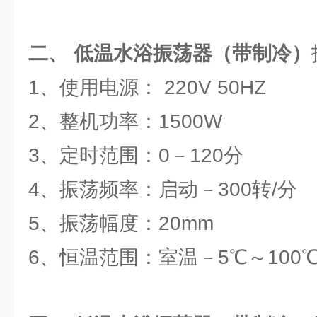
二、 低温水浴振荡器（带制冷）
1、使用电源： 220V 50HZ
2、整机功率：1500W
3、定时范围：0－120分
4、振荡频率：启动－300转/分
5、振荡幅度：20mm
6、恒温范围：室温－5℃～100