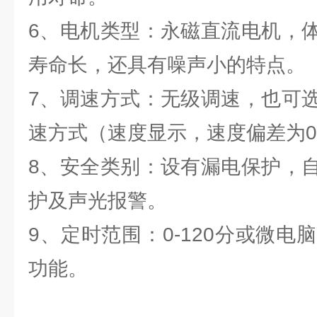
6、电机类型：永磁直流电机，
寿命长，还具有噪声小的特点。
7、调速方式：无级调速，也可
速方式（速度显示，速度偏差为
8、安全类别：设有漏电保护，
护及声光报警。
9、定时范围：0-120分或微电脑
功能。