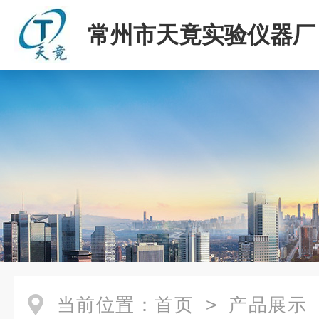
常州市天竟实验仪器厂
当前位置：
首页
>
产品展示