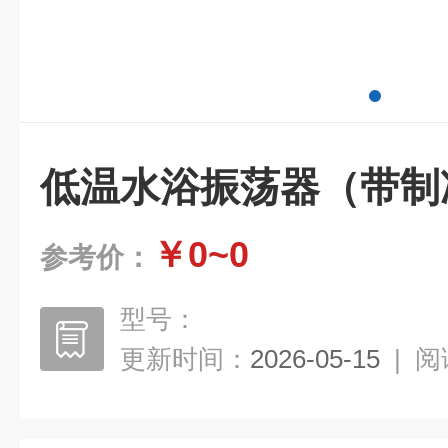
低温水浴振荡器（带制冷
￥0~0
参考价：
型号：
更新时间：
2026-05-15
|
阅