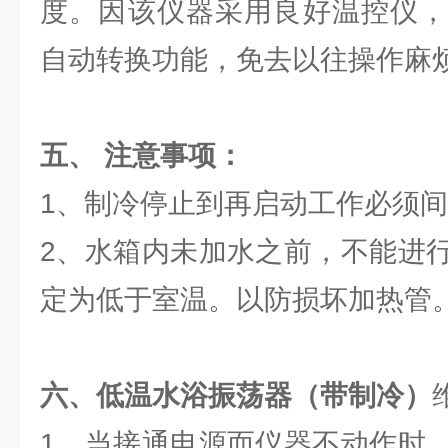
度。因该仪器采用良好温控仪，
自动转换功能，免去以往操作麻
五、 注意事项：
1、制冷停止到再启动工作必须间
2、水箱内未加水之前，不能进
定为低于室温。以防损坏加热管
六、低温水浴振荡器（带制冷）
1、当接通电源而仪器不动作时