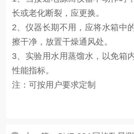
长或老化断裂，应更换。
2、仪器长期不用，应将水箱中
擦干净，放置干燥通风处。
3、实验用水用蒸馏水，以免箱
性能指标。
注：可按用户要求定制