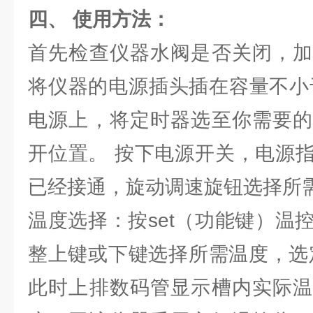
四、 使用方法：
首先检查仪器水阀是否关闭，加
将仪器的电源插头插在容量不小于
电源上，将定时器选至你需要的
开位置。 按下电源开关，电源
已经接通，旋动调速旋钮选择所
温度选择：按set（功能键）温
整上键或下键选择所需温度，选定
此时上排数码管显示槽内实际温