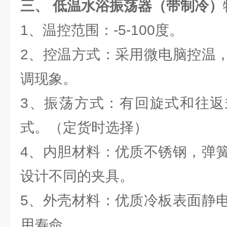
三、 低温水浴振荡器（带制冷）
1、温控范围：-5-100度。
2、控温方式：采用微电脑控温
调现象。
3、振荡方式：有回旋式和往返
式。（定货时选择）
4、内胆材料：优质不锈钢，弹
设计不同的夹具。
5、外壳材料：优质冷板表面静
用寿命。