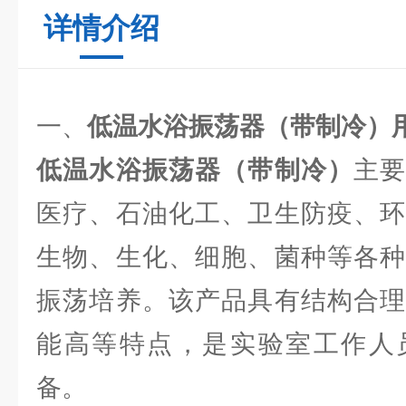
详情介绍
一、
低温水浴振荡器（带制冷）
低温水浴振荡器（带制冷）
主
医疗、石油化工、卫生防疫、环
生物、生化、细胞、菌种等各种
振荡培养。该产品具有结构合理
能高等特点，是实验室工作人
备。