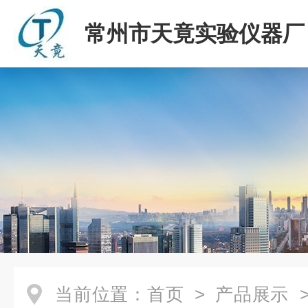
常州市天竟实验仪器厂
当前位置：
首页
>
产品展示