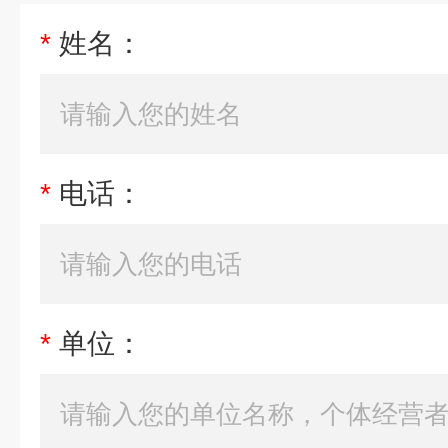
*
姓名：
*
电话：
*
单位：