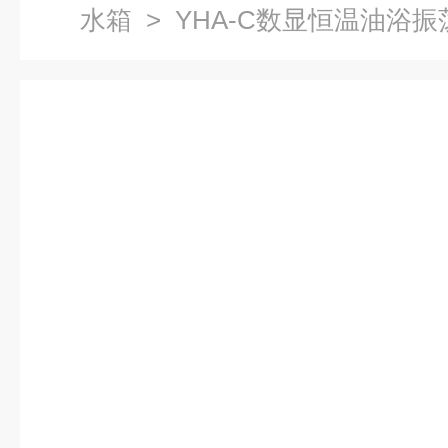
水箱
> YHA-C数显恒温油浴振