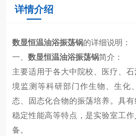
详情介绍
数显恒温油浴振荡锅
的详细说明：
一、
数显恒温油浴振荡锅
简介：
主要适用于各大中院校、医疗、石
境监测等科研部门作生物、生化
态、固态化合物的振荡培养。具有
稳定性能高等特点，是实验室工作
备。