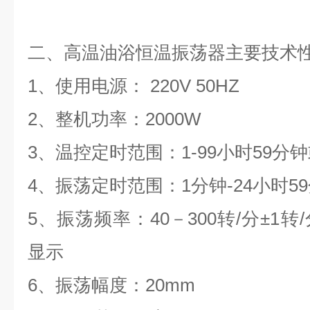
二、高温油浴恒温振荡器主要技术
1、使用电源： 220V 50HZ
2、整机功率：2000W
3、温控定时范围：1-99小时59分
4、振荡定时范围：1分钟-24小时5
5、振荡频率：40－300转/分±1
显示
6、振荡幅度：20mm