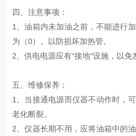
四、
注意事项：
1、油箱内未加油之前，不能进行
为（0）。以防损坏加热管。
2、供电电源应有“接地"设施，以免
五、
维修保养：
1、当接通电源而仪器不动作时，
老化断裂。
2、仪器长期不用，应将油箱中的