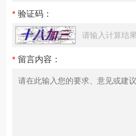
*
验证码：
*
留言内容：