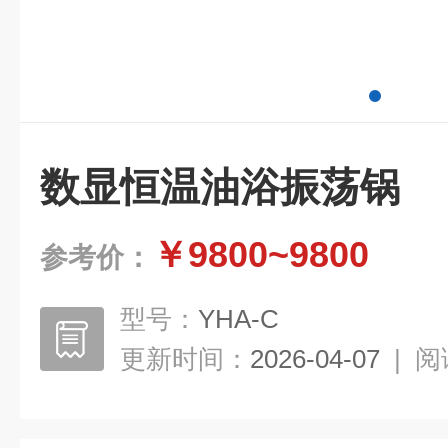
数显恒温油浴振荡锅
￥9800~9800
参考价：
型号：
YHA-C
更新时间：
2026-04-07
|
阅