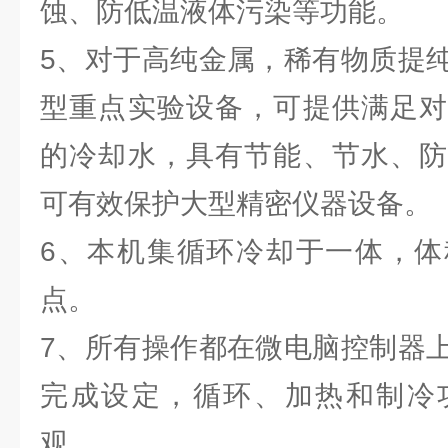
蚀、防低温液体污染等功能。
5、对于高纯金属，稀有物质提
型重点实验设备，可提供满足对
的冷却水，具有节能、节水、防
可有效保护大型精密仪器设备。
6、本机集循环冷却于一体，体
点。
7、所有操作都在微电脑控制器
完成设定，循环、加热和制冷
观。