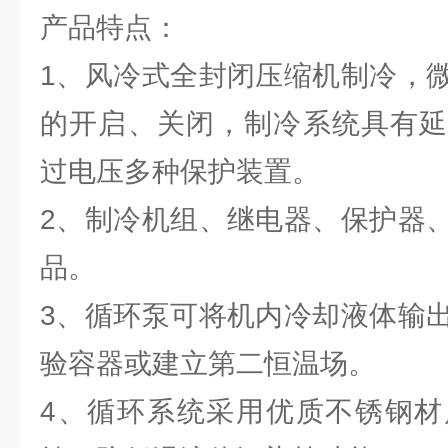
产品特点：
1、风冷式全封闭压缩机制冷，
的开启、关闭，制冷系统具有延
过电压多种保护装置。
2、制冷机组、继电器、保护器
品。
3、循环泵可将机内冷却液体输
验容器或建立第二恒温场。
4、循环系统采用优质不锈钢材