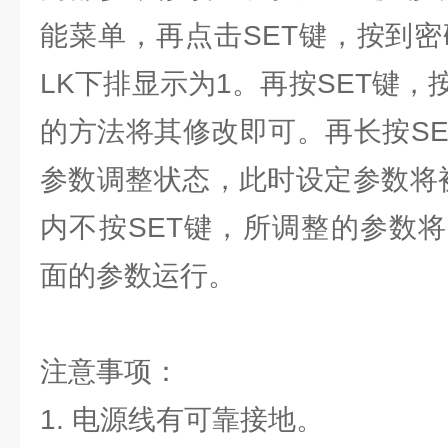
能菜单，再点击SET键，按到密
LK下排显示为1。再按SET键
的方法将其修改即可。再长按SE
参数调整状态，此时设定参数将
内不按SET键，所调整的参数
面的参数运行。
注意事项：
1. 电源线有可靠接地。