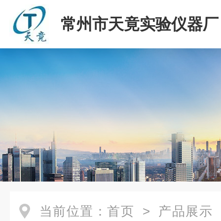
常州市天竟实验仪器厂
当前位置：
首页
>
产品展示