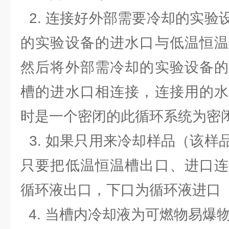
2. 连接好外部需要冷却的实验
的实验设备的进水口与低温恒温
然后将外部需冷却的实验设备的
槽的进水口相连接，连接用的水
时是一个密闭的此循环系统为密
3. 如果只用来冷却样品（该样
只要把低温恒温槽出口、进口连
循环液出口，下口为循环液进口
4. 当槽内冷却液为可燃物易爆