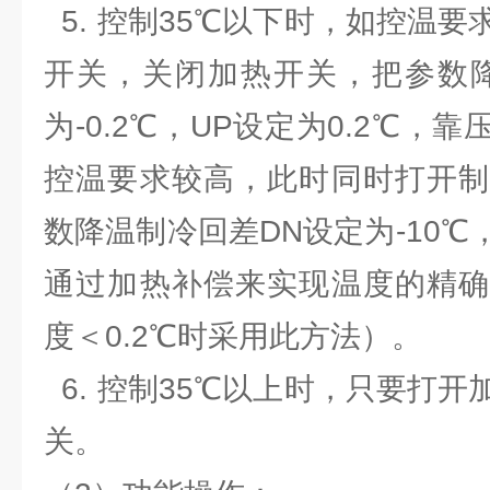
5. 控制35℃以下时，如控温
开关，关闭加热开关，把参数降
为-0.2℃，UP设定为0.2℃，
控温要求较高，此时同时打开制
数降温制冷回差DN设定为-10
通过加热补偿来实现温度的精确
度＜0.2℃时采用此方法）。
6. 控制35℃以上时，只要打
关。