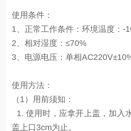
使用条件：
1、正常工作条件：环境温度：-1
2、相对湿度：≤70%
3、电源电压：单相AC220V±10%
使用方法：
（1）用前须知：
1. 使用时，应拿开上盖，加入
盖上口3cm为止。