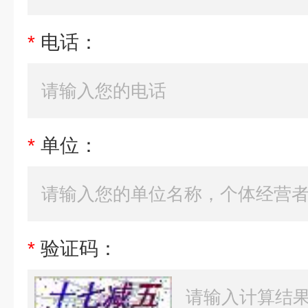
*
电话：
*
单位：
*
验证码：