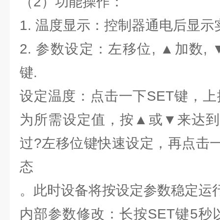
（2）功能操作：
1. 温度显示：控制器通电后显
2. 参数设定：左移位, ▲加数, 
键.
设定温度：点击一下SET键，上
为所需设定值，按▲或▼来达到
过?左移位键快速设定，再点击一
态
。此时设备将按设定参数稳定运
内部参数修改：长按SET键5秒