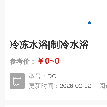
冷冻水浴|制冷水浴
￥0~0
参考价：
型号：
DC
更新时间：
2026-02-12
|
阅