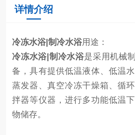
详情介绍
冷冻水浴|制冷水浴
用途：
冷冻水浴|制冷水浴
是采用机械
备，具有提供低温液体、低温水
蒸发器、真空冷冻干燥箱、循环
拌器等仪器，进行多功能低温下
物储存。