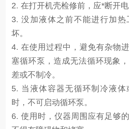
2. 在打开机壳检修前，应*断开
3. 没加液体之前不能进行加
坏。
4. 在使用过程中，避免有杂物
塞循环泵，造成无法循环现象，
差或不制冷。
5. 当液体容器无循环制冷液
时，不可启动循环泵。
6. 使用时，仪器周围应有足够