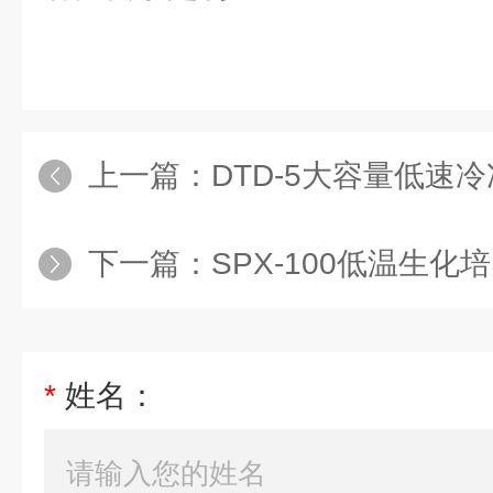
上一篇：
DTD-5大容量低速
下一篇：
SPX-100低温生化
*
姓名：