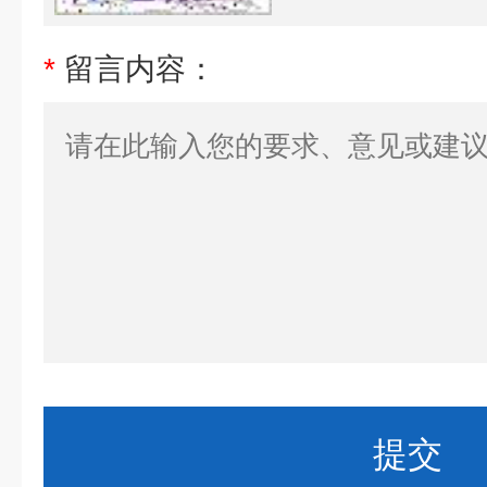
*
留言内容：