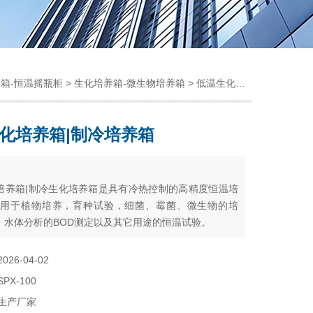
箱-恒温摇瓶柜
>
生化培养箱-微生物培养箱
> 低温生化培养箱|制冷培养箱
化培养箱|制冷培养箱
：
培养箱|制冷生化培养箱是具有冷热控制的高精度恒温培
可用于植物培养，育种试验，细菌、霉菌、微生物的培
，水体分析的BOD测定以及其它用途的恒温试验。
2026-04-02
SPX-100
生产厂家