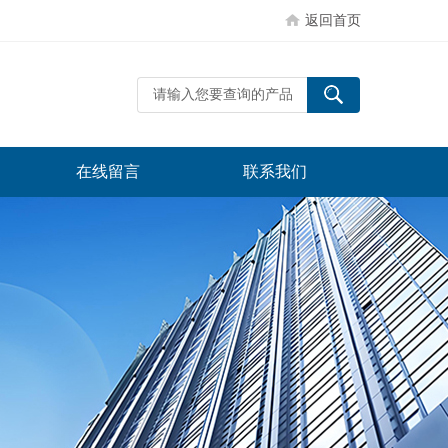
返回首页
在线留言
联系我们