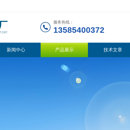
服务热线：
13585400372
新闻中心
产品展示
技术文章