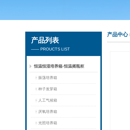
常州市天竟实验仪器厂
产品中心
产品列表
—— PROUCTS LIST
恒温恒湿培养箱-恒温摇瓶柜
振荡培养箱
种子发芽箱
人工气候箱
厌氧培养箱
光照培养箱