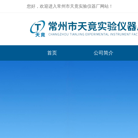
您好，欢迎进入常州市天竟实验仪器厂网站！
首页
公司简介