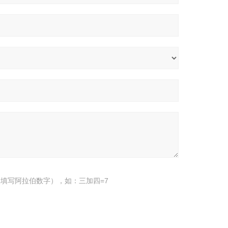
填写阿拉伯数字），如：三加四=7