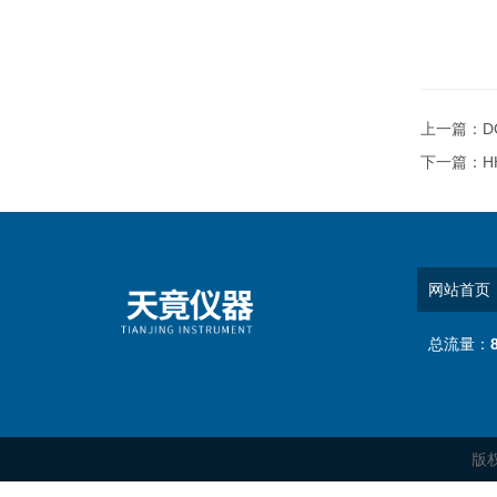
上一篇：
D
下一篇：
H
网站首页
总流量：
版权