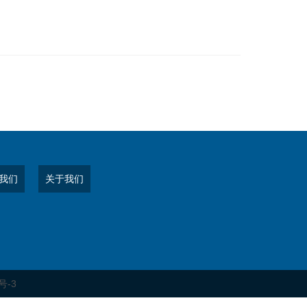
我们
关于我们
号-3