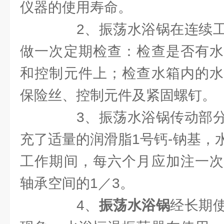
仪器的使用寿命。
2、振荡水浴锅在连续工
做一次定期检查：检查是否有水
和控制元件上；检查水箱内的水
保险丝、控制元件及紧固螺钉。
3、振荡水浴锅传动部分
充了适量的润滑脂1号钙-钠基，
工作期间，每六个月应加注一次
轴承空间的1／3。
4、
振荡水浴锅
经长期