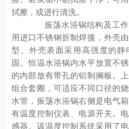
拭擦，或进行清洗。
振荡水浴锅结构及工作
用进口不锈钢折制焊接，外壳由
型。外壳表面采用高强度的静
固。恒温水浴锅内水平放置不锈
的内部放有带孔的铝制搁板。上
组合套圈，可适应不同口径的烧
水管，振荡水浴锅右侧是电气箱
有温度控制仪表、电源开关。电
感器。该温度控制系统采用了电