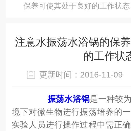
保养可使其处于良好的工作状态
注意水振荡水浴锅的保养
的工作状
更新时间：2016-11-0
振荡水浴锅
是一种较
境下对微生物进行振荡培养的一
实验人员进行操作过程中需正确