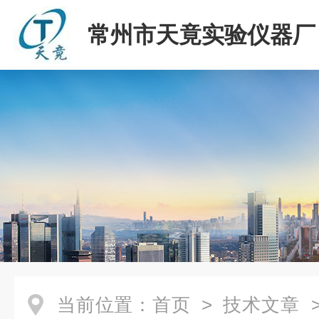
常州市天竟实验仪器厂
当前位置：
首页
>
技术文章
>