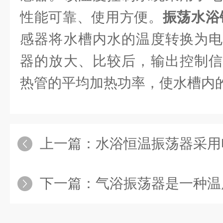
性能可靠、使用方便。
振荡水浴
感器将水槽内水的温度转换为电
器的放大、比较后，输出控制信
热管的平均加热功率，使水槽内
上一篇：
水浴恒温振荡器采用
下一篇：
气浴振荡器是一种温度可控的恒温箱和