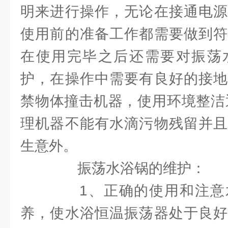
明来进行操作，无论在接通电源
使用前的准备工作都需要做到符
在使用完毕之后还需要对振荡
护，在操作中需要有良好的接地
禁物体撞击机器，使用环境整洁
理机器不能有水滴污物残留并且
生意外。
振荡水浴锅的维护：
1、正确的使用和注意
养，使水浴恒温振荡器处于良好