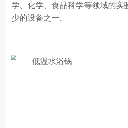
学、化学、食品科学等领域的实验
少的设备之一。