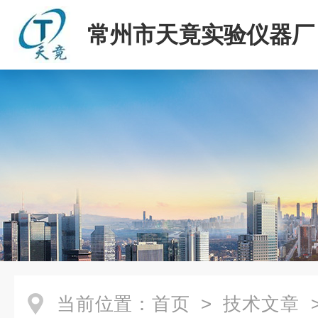
常州市天竟实验仪器厂
当前位置：
首页
>
技术文章