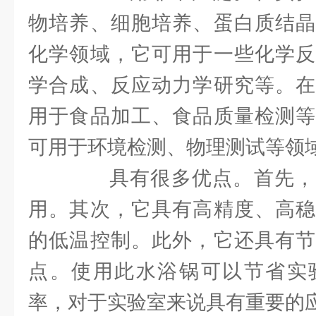
物培养、细胞培养、蛋白质结晶
化学领域，它可用于一些化学反
学合成、反应动力学研究等。在
用于食品加工、食品质量检测等
可用于环境检测、物理测试等领
具有很多优点。首先，
用。其次，它具有高精度、高稳
的低温控制。此外，它还具有节
点。使用此水浴锅可以节省实
率，对于实验室来说具有重要的