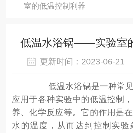
室的低温控制利器
低温水浴锅——实验室
更新时间：2023-06-2
低温水浴锅是一种常见
应用于各种实验中的低温控制，
养、化学反应等。它的作用是在
水的温度，从而达到控制实验