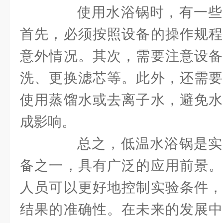
使用水浴锅时，有一些
首先，必须按照设备的操作规程
意外情况。其次，需要注意设备
洗、更换滤芯等。此外，还需要
使用蒸馏水或去离子水，避免水
成影响。
总之，低温水浴锅是实
备之一，具有广泛的应用前景。
人员可以更好地控制实验条件，
结果的准确性。在未来的发展中