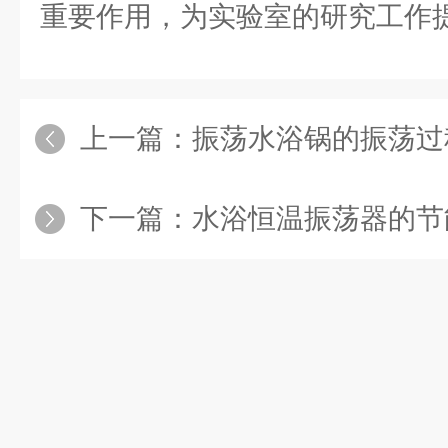
重要作用，为实验室的研究工作
上一篇：
振荡水浴锅的振荡过程中
下一篇：
水浴恒温振荡器的节