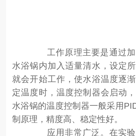
工作原理主要是通过加
水浴锅内加入适量清水，设定所
就会开始工作，使水浴温度逐渐
定温度时，温度控制器会启动，
水浴锅的温度控制器一般采用PI
制原理，精度高、稳定性好。
应用非常广泛。在实验