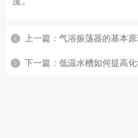
度。
上一篇：
气浴振荡器的基本原
下一篇：
低温水槽如何提高化