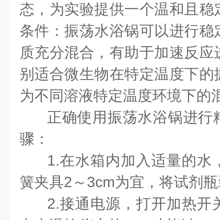
态，为实验提供一个温和且稳
条件：振荡水浴锅可以进行稳
质充分混合，有助于加速反应
别适合微生物在特定温度下的
为不同溶液特定温度环境下的
正确使用振荡水浴锅进行
骤：
1.在水箱内加入适量的水
簧夹具2～3cm为宜，将试剂
2.接通电源，打开加热开