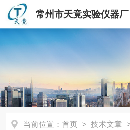
常州市天竟实验仪器厂
当前位置：
首页
>
技术文章
>