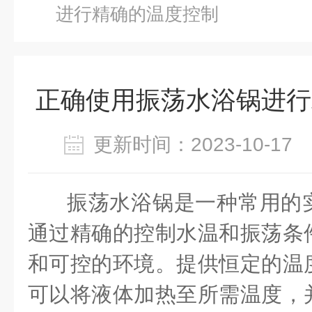
进行精确的温度控制
正确使用振荡水浴锅进行
更新时间：2023-10-1
振荡水浴锅
是一种常用的
通过精确的控制水温和振荡条
和可控的环境。提供恒定的温
可以将液体加热至所需温度，