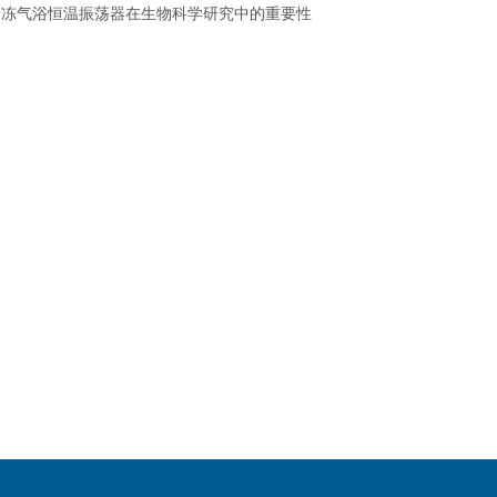
冷冻气浴恒温振荡器在生物科学研究中的重要性