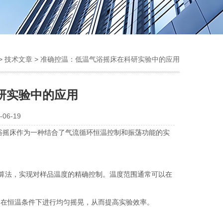
>
技术文章
> 准确控温：低温气浴摇床在科研实验中的应用
研实验中的应用
06-19
摇床作为一种结合了气流循环恒温控制和振荡功能的实
算法，实现对样品温度的精确控制。温度范围通常可以在
在恒温条件下进行均匀摇晃，从而提高实验效率。
。