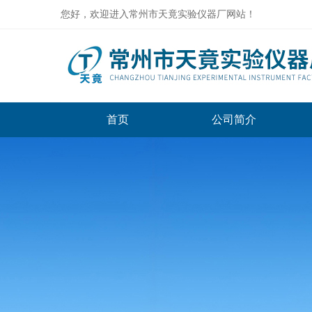
您好，欢迎进入常州市天竟实验仪器厂网站！
首页
公司简介