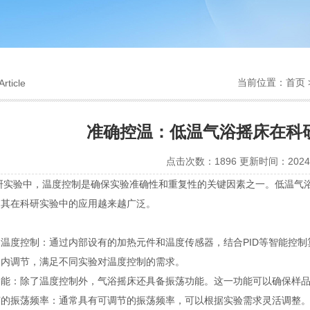
当前位置：
首页
Article
准确控温：低温气浴摇床在科
点击次数：1896 更新时间：2024-
验中，温度控制是确保实验准确性和重复性的关键因素之一。低温气浴
，其在科研实验中的应用越来越广泛。
度控制：通过内部设有的加热元件和温度传感器，结合PID等智能控制
间内调节，满足不同实验对温度控制的需求。
：除了温度控制外，气浴摇床还具备振荡功能。这一功能可以确保样品
振荡频率：通常具有可调节的振荡频率，可以根据实验需求灵活调整