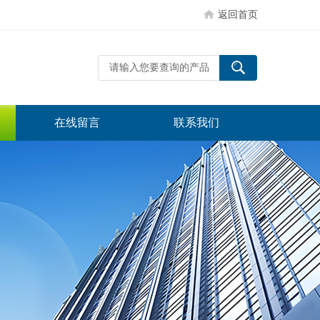
返回首页
在线留言
联系我们