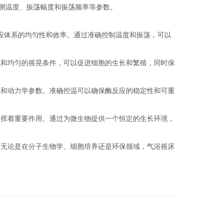
测温度、振荡幅度和振荡频率等参数。
反应体系的均匀性和效率。通过准确控制温度和振荡，可以
和均匀的摇晃条件，可以促进细胞的生长和繁殖，同时保
和动力学参数。准确控温可以确保酶反应的稳定性和可重
挥着重要作用。通过为微生物提供一个恒定的生长环境，
无论是在分子生物学、细胞培养还是环保领域，气浴摇床