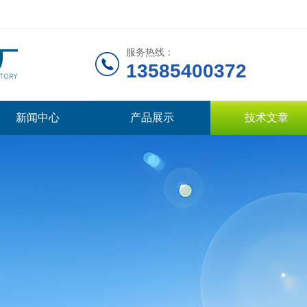
服务热线：
13585400372
新闻中心
产品展示
技术文章